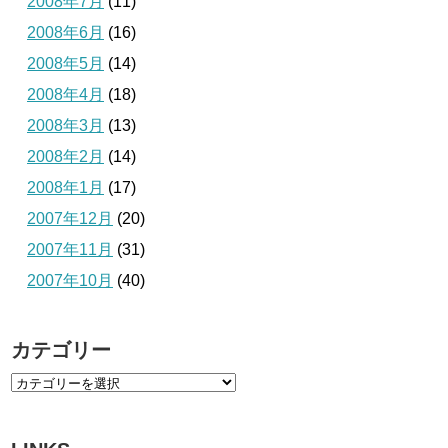
2008年7月
(11)
2008年6月
(16)
2008年5月
(14)
2008年4月
(18)
2008年3月
(13)
2008年2月
(14)
2008年1月
(17)
2007年12月
(20)
2007年11月
(31)
2007年10月
(40)
カテゴリー