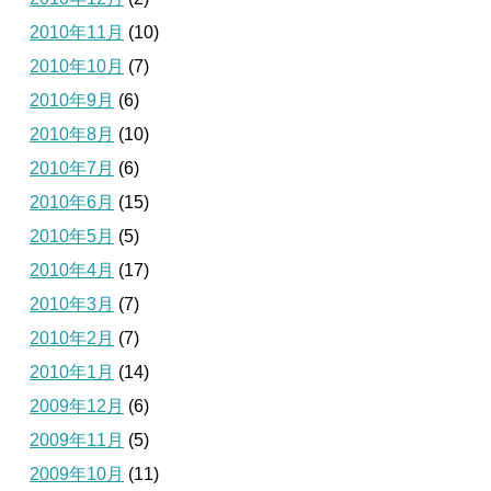
2010年11月
(10)
2010年10月
(7)
2010年9月
(6)
2010年8月
(10)
2010年7月
(6)
2010年6月
(15)
2010年5月
(5)
2010年4月
(17)
2010年3月
(7)
2010年2月
(7)
2010年1月
(14)
2009年12月
(6)
2009年11月
(5)
2009年10月
(11)