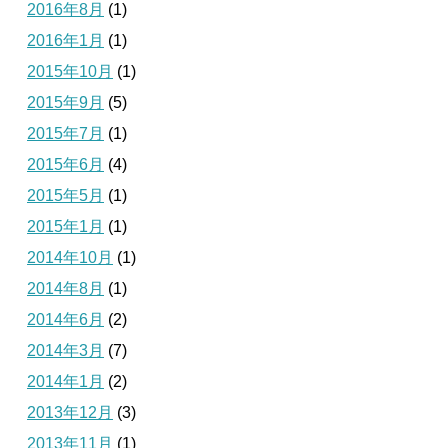
2016年8月
(1)
2016年1月
(1)
2015年10月
(1)
2015年9月
(5)
2015年7月
(1)
2015年6月
(4)
2015年5月
(1)
2015年1月
(1)
2014年10月
(1)
2014年8月
(1)
2014年6月
(2)
2014年3月
(7)
2014年1月
(2)
2013年12月
(3)
2013年11月
(1)