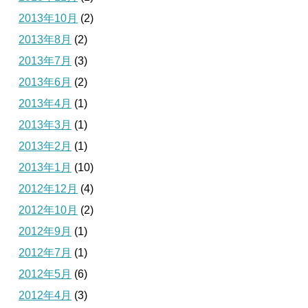
2013年10月
(2)
2013年8月
(2)
2013年7月
(3)
2013年6月
(2)
2013年4月
(1)
2013年3月
(1)
2013年2月
(1)
2013年1月
(10)
2012年12月
(4)
2012年10月
(2)
2012年9月
(1)
2012年7月
(1)
2012年5月
(6)
2012年4月
(3)