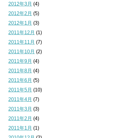
2012年3月
(4)
2012年2月
(5)
2012年1月
(3)
2011年12月
(1)
2011年11月
(7)
2011年10月
(2)
2011年9月
(4)
2011年8月
(4)
2011年6月
(5)
2011年5月
(10)
2011年4月
(7)
2011年3月
(3)
2011年2月
(4)
2011年1月
(1)
2010年12月
(2)