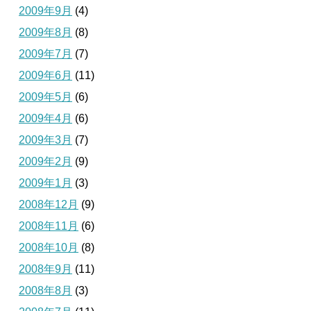
2009年9月
(4)
2009年8月
(8)
2009年7月
(7)
2009年6月
(11)
2009年5月
(6)
2009年4月
(6)
2009年3月
(7)
2009年2月
(9)
2009年1月
(3)
2008年12月
(9)
2008年11月
(6)
2008年10月
(8)
2008年9月
(11)
2008年8月
(3)