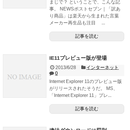
まじで？ ということで、こんな記
事。 NEWSポストセブン｜「訳あ
り商品」は楽天から生まれた言葉
メーカー再生品も注目 ...
記事を読む
IE11プレビュー版が登場
2013/6/28
インターネット
0
Internet Explorer 11のプレビュー版
がリリースされたそうだ。 MS、
「Internet Explorer 11」プレ...
記事を読む