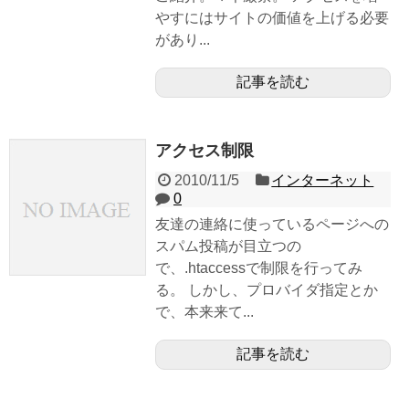
やすにはサイトの価値を上げる必要
があり...
記事を読む
アクセス制限
2010/11/5
インターネット
0
友達の連絡に使っているページへの
スパム投稿が目立つの
で、.htaccessで制限を行ってみ
る。 しかし、プロバイダ指定とか
で、本来来て...
記事を読む