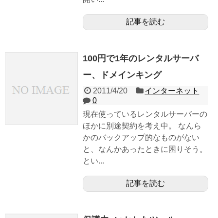
記事を読む
100円で1年のレンタルサーバ
ー、ドメインキング
2011/4/20
インターネット
0
現在使っているレンタルサーバーの
ほかに別途契約を考え中。 なんら
かのバックアップ的なものがない
と、なんかあったときに困りそう。
とい...
記事を読む