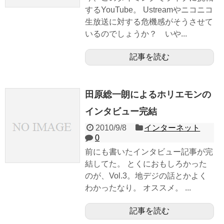
するYouTube。 Ustreamやニコニコ
生放送に対する危機感がそうさせて
いるのでしょうか？ いや...
記事を読む
田原総一朗によるホリエモンの
インタビュー完結
2010/9/8
インターネット
0
前にも書いたインタビュー記事が完
結してた。 とくにおもしろかった
のが、Vol.3。地デジの話とかよく
わかったなり。 オススメ。 ...
記事を読む