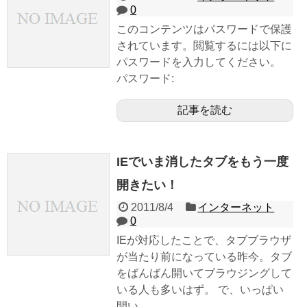
0
このコンテンツはパスワードで保護
されています。閲覧するには以下に
パスワードを入力してください。
パスワード:
記事を読む
IEでいま消したタブをもう一度
開きたい！
2011/8/4
インターネット
0
IEが対応したことで、タブブラウザ
が当たり前になっている昨今。タブ
をばんばん開いてブラウジングして
いる人も多いはず。 で、いっぱい
開い...