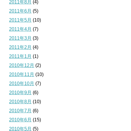
2011年8月
(4)
2011年6月
(5)
2011年5月
(10)
2011年4月
(7)
2011年3月
(3)
2011年2月
(4)
2011年1月
(1)
2010年12月
(2)
2010年11月
(10)
2010年10月
(7)
2010年9月
(6)
2010年8月
(10)
2010年7月
(6)
2010年6月
(15)
2010年5月
(5)