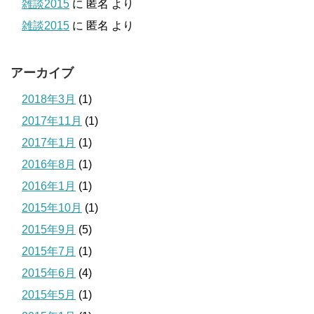
雑談2015
に
匿名
より
雑談2015
に
匿名
より
アーカイブ
2018年3月
(1)
2017年11月
(1)
2017年1月
(1)
2016年8月
(1)
2016年1月
(1)
2015年10月
(1)
2015年9月
(5)
2015年7月
(1)
2015年6月
(4)
2015年5月
(1)