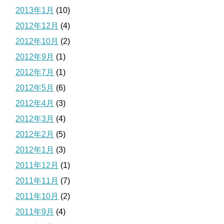
2013年1月
(10)
2012年12月
(4)
2012年10月
(2)
2012年9月
(1)
2012年7月
(1)
2012年5月
(6)
2012年4月
(3)
2012年3月
(4)
2012年2月
(5)
2012年1月
(3)
2011年12月
(1)
2011年11月
(7)
2011年10月
(2)
2011年9月
(4)