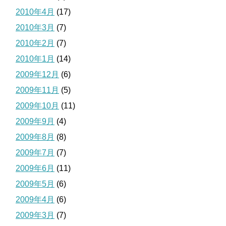
2010年4月
(17)
2010年3月
(7)
2010年2月
(7)
2010年1月
(14)
2009年12月
(6)
2009年11月
(5)
2009年10月
(11)
2009年9月
(4)
2009年8月
(8)
2009年7月
(7)
2009年6月
(11)
2009年5月
(6)
2009年4月
(6)
2009年3月
(7)