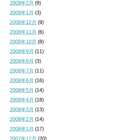
2009年2月
(9)
2009年1月
(3)
2008年12月
(9)
2008年11月
(6)
2008年10月
(8)
2008年9月
(11)
2008年8月
(3)
2008年7月
(11)
2008年6月
(16)
2008年5月
(14)
2008年4月
(18)
2008年3月
(13)
2008年2月
(14)
2008年1月
(17)
2007年12月
(20)