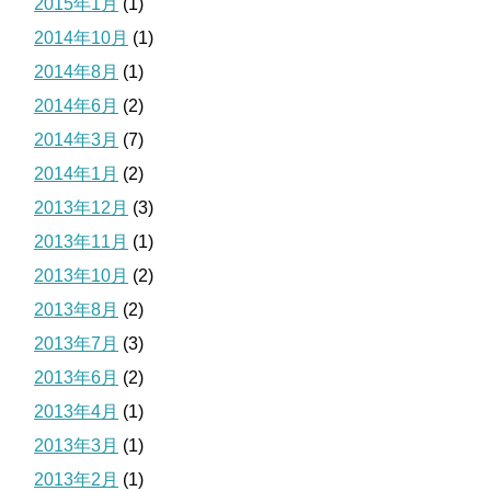
2015年1月
(1)
2014年10月
(1)
2014年8月
(1)
2014年6月
(2)
2014年3月
(7)
2014年1月
(2)
2013年12月
(3)
2013年11月
(1)
2013年10月
(2)
2013年8月
(2)
2013年7月
(3)
2013年6月
(2)
2013年4月
(1)
2013年3月
(1)
2013年2月
(1)