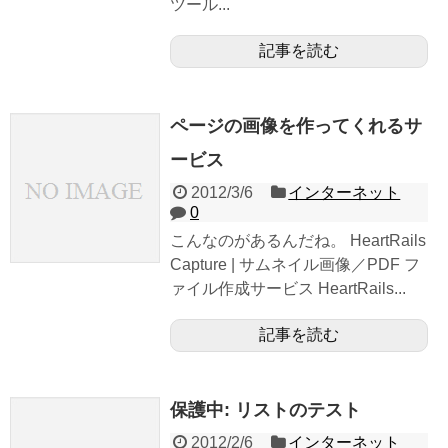
ツール...
記事を読む
ページの画像を作ってくれるサ
ービス
2012/3/6
インターネット
0
こんなのがあるんだね。 HeartRails
Capture | サムネイル画像／PDF フ
ァイル作成サービス HeartRails...
記事を読む
保護中: リストのテスト
2012/2/6
インターネット