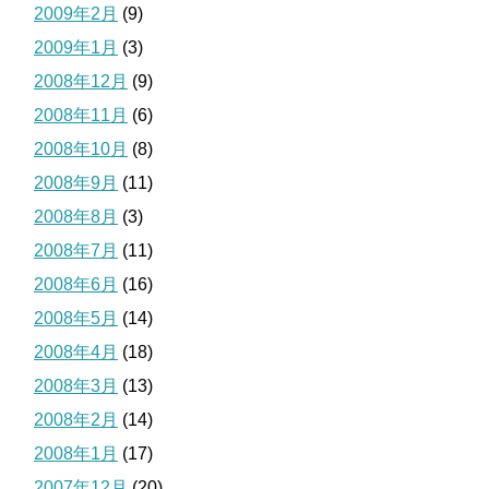
2009年2月
(9)
2009年1月
(3)
2008年12月
(9)
2008年11月
(6)
2008年10月
(8)
2008年9月
(11)
2008年8月
(3)
2008年7月
(11)
2008年6月
(16)
2008年5月
(14)
2008年4月
(18)
2008年3月
(13)
2008年2月
(14)
2008年1月
(17)
2007年12月
(20)