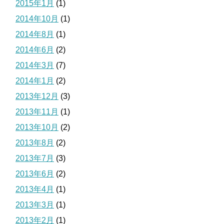
2015年1月
(1)
2014年10月
(1)
2014年8月
(1)
2014年6月
(2)
2014年3月
(7)
2014年1月
(2)
2013年12月
(3)
2013年11月
(1)
2013年10月
(2)
2013年8月
(2)
2013年7月
(3)
2013年6月
(2)
2013年4月
(1)
2013年3月
(1)
2013年2月
(1)