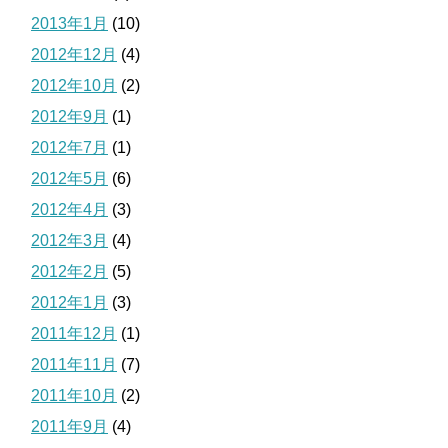
2013年1月
(10)
2012年12月
(4)
2012年10月
(2)
2012年9月
(1)
2012年7月
(1)
2012年5月
(6)
2012年4月
(3)
2012年3月
(4)
2012年2月
(5)
2012年1月
(3)
2011年12月
(1)
2011年11月
(7)
2011年10月
(2)
2011年9月
(4)