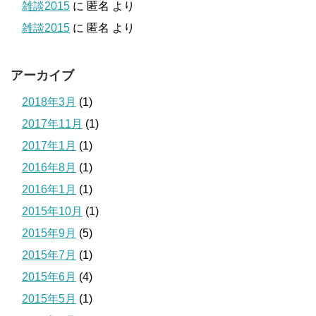
雑談2015
に
匿名
より
雑談2015
に
匿名
より
アーカイブ
2018年3月
(1)
2017年11月
(1)
2017年1月
(1)
2016年8月
(1)
2016年1月
(1)
2015年10月
(1)
2015年9月
(5)
2015年7月
(1)
2015年6月
(4)
2015年5月
(1)