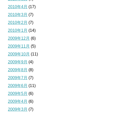
2010年4月
(17)
2010年3月
(7)
2010年2月
(7)
2010年1月
(14)
2009年12月
(6)
2009年11月
(5)
2009年10月
(11)
2009年9月
(4)
2009年8月
(8)
2009年7月
(7)
2009年6月
(11)
2009年5月
(6)
2009年4月
(6)
2009年3月
(7)