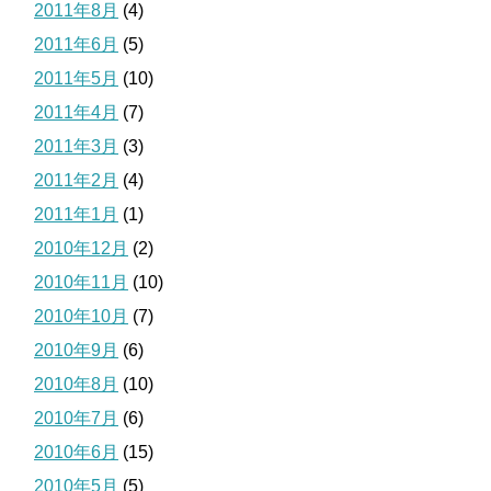
2011年8月
(4)
2011年6月
(5)
2011年5月
(10)
2011年4月
(7)
2011年3月
(3)
2011年2月
(4)
2011年1月
(1)
2010年12月
(2)
2010年11月
(10)
2010年10月
(7)
2010年9月
(6)
2010年8月
(10)
2010年7月
(6)
2010年6月
(15)
2010年5月
(5)