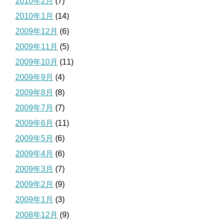
2010年2月
(7)
2010年1月
(14)
2009年12月
(6)
2009年11月
(5)
2009年10月
(11)
2009年9月
(4)
2009年8月
(8)
2009年7月
(7)
2009年6月
(11)
2009年5月
(6)
2009年4月
(6)
2009年3月
(7)
2009年2月
(9)
2009年1月
(3)
2008年12月
(9)