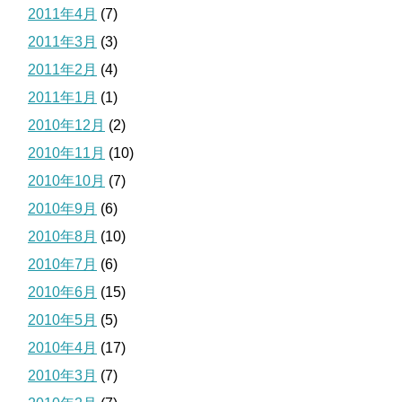
2011年4月
(7)
2011年3月
(3)
2011年2月
(4)
2011年1月
(1)
2010年12月
(2)
2010年11月
(10)
2010年10月
(7)
2010年9月
(6)
2010年8月
(10)
2010年7月
(6)
2010年6月
(15)
2010年5月
(5)
2010年4月
(17)
2010年3月
(7)