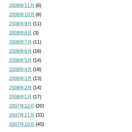
2008年11月
(6)
2008年10月
(8)
2008年9月
(11)
2008年8月
(3)
2008年7月
(11)
2008年6月
(16)
2008年5月
(14)
2008年4月
(18)
2008年3月
(13)
2008年2月
(14)
2008年1月
(17)
2007年12月
(20)
2007年11月
(31)
2007年10月
(40)