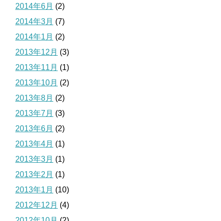
2014年6月
(2)
2014年3月
(7)
2014年1月
(2)
2013年12月
(3)
2013年11月
(1)
2013年10月
(2)
2013年8月
(2)
2013年7月
(3)
2013年6月
(2)
2013年4月
(1)
2013年3月
(1)
2013年2月
(1)
2013年1月
(10)
2012年12月
(4)
2012年10月
(2)