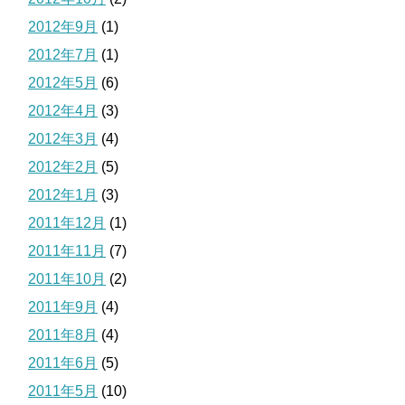
2012年9月
(1)
2012年7月
(1)
2012年5月
(6)
2012年4月
(3)
2012年3月
(4)
2012年2月
(5)
2012年1月
(3)
2011年12月
(1)
2011年11月
(7)
2011年10月
(2)
2011年9月
(4)
2011年8月
(4)
2011年6月
(5)
2011年5月
(10)