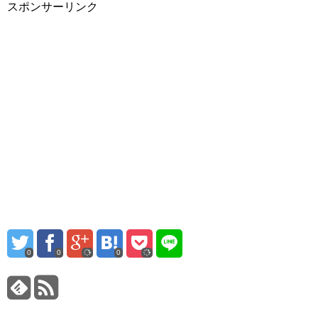
スポンサーリンク
0
0
0