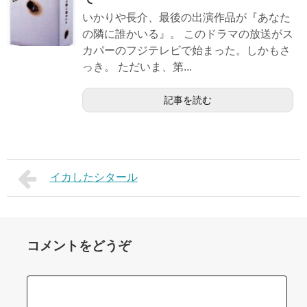
いかりや長介、最後の出演作品が『あなた
の隣に誰かいる』。 このドラマの放送がス
カパーのフジテレビで始まった。しかもさ
っき。 ただいま、第...
記事を読む
イカしたシタール
コメントをどうぞ