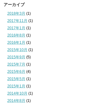
アーカイブ
2018年3月
(1)
2017年11月
(1)
2017年1月
(1)
2016年8月
(1)
2016年1月
(1)
2015年10月
(1)
2015年9月
(5)
2015年7月
(1)
2015年6月
(4)
2015年5月
(1)
2015年1月
(1)
2014年10月
(1)
2014年8月
(1)