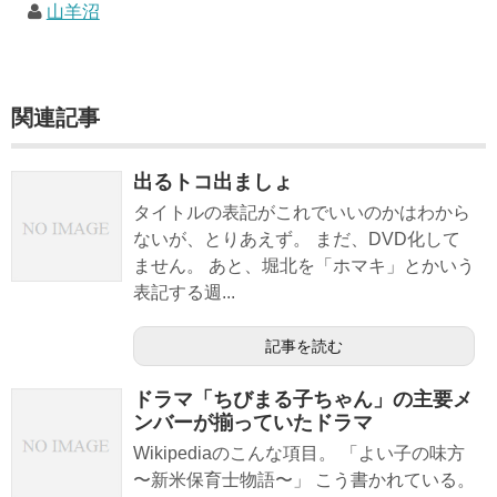
山羊沼
関連記事
出るトコ出ましょ
タイトルの表記がこれでいいのかはわから
ないが、とりあえず。 まだ、DVD化して
ません。 あと、堀北を「ホマキ」とかいう
表記する週...
記事を読む
ドラマ「ちびまる子ちゃん」の主要メ
ンバーが揃っていたドラマ
Wikipediaのこんな項目。 「よい子の味方
〜新米保育士物語〜」 こう書かれている。