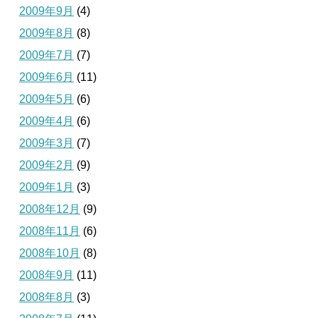
2009年9月
(4)
2009年8月
(8)
2009年7月
(7)
2009年6月
(11)
2009年5月
(6)
2009年4月
(6)
2009年3月
(7)
2009年2月
(9)
2009年1月
(3)
2008年12月
(9)
2008年11月
(6)
2008年10月
(8)
2008年9月
(11)
2008年8月
(3)