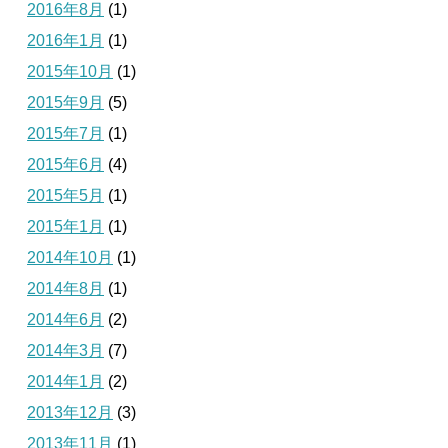
2016年8月
(1)
2016年1月
(1)
2015年10月
(1)
2015年9月
(5)
2015年7月
(1)
2015年6月
(4)
2015年5月
(1)
2015年1月
(1)
2014年10月
(1)
2014年8月
(1)
2014年6月
(2)
2014年3月
(7)
2014年1月
(2)
2013年12月
(3)
2013年11月
(1)