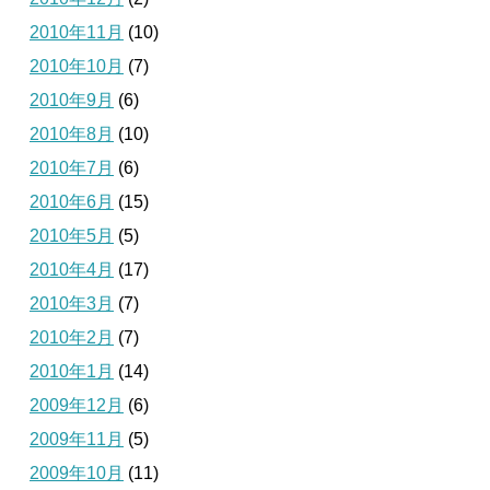
2010年11月
(10)
2010年10月
(7)
2010年9月
(6)
2010年8月
(10)
2010年7月
(6)
2010年6月
(15)
2010年5月
(5)
2010年4月
(17)
2010年3月
(7)
2010年2月
(7)
2010年1月
(14)
2009年12月
(6)
2009年11月
(5)
2009年10月
(11)