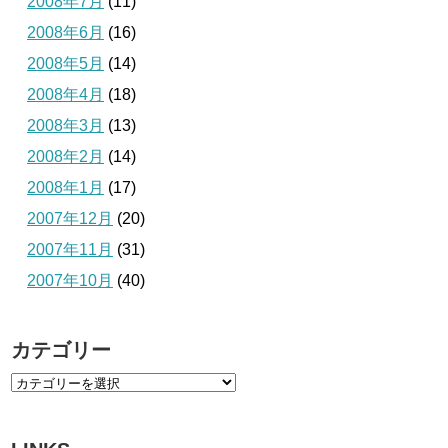
2008年7月
(11)
2008年6月
(16)
2008年5月
(14)
2008年4月
(18)
2008年3月
(13)
2008年2月
(14)
2008年1月
(17)
2007年12月
(20)
2007年11月
(31)
2007年10月
(40)
カテゴリー