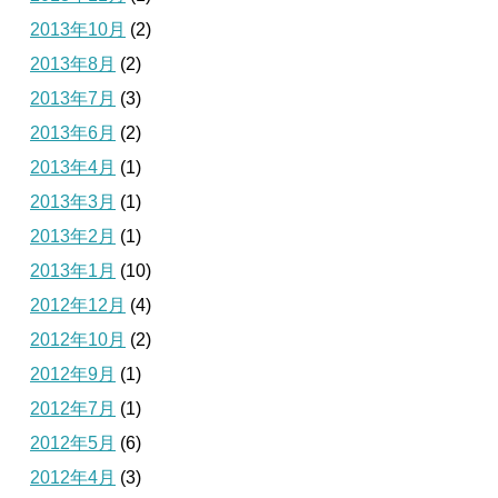
2013年10月
(2)
2013年8月
(2)
2013年7月
(3)
2013年6月
(2)
2013年4月
(1)
2013年3月
(1)
2013年2月
(1)
2013年1月
(10)
2012年12月
(4)
2012年10月
(2)
2012年9月
(1)
2012年7月
(1)
2012年5月
(6)
2012年4月
(3)