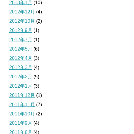
2013年1月
(10)
2012年12月
(4)
2012年10月
(2)
2012年9月
(1)
2012年7月
(1)
2012年5月
(6)
2012年4月
(3)
2012年3月
(4)
2012年2月
(5)
2012年1月
(3)
2011年12月
(1)
2011年11月
(7)
2011年10月
(2)
2011年9月
(4)
2011年8月
(4)