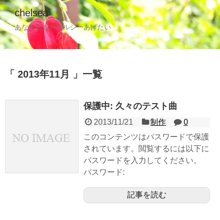
chelsea
あなたにもチェルシーあげたい
2013年11月
一覧
保護中: 久々のテスト曲
2013/11/21
制作
0
このコンテンツはパスワードで保護
されています。閲覧するには以下に
パスワードを入力してください。
パスワード:
記事を読む