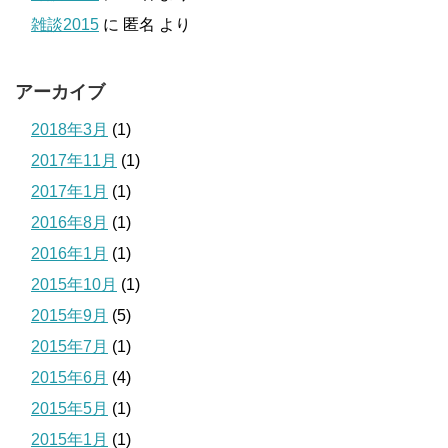
雑談2015
に
匿名
より
アーカイブ
2018年3月
(1)
2017年11月
(1)
2017年1月
(1)
2016年8月
(1)
2016年1月
(1)
2015年10月
(1)
2015年9月
(5)
2015年7月
(1)
2015年6月
(4)
2015年5月
(1)
2015年1月
(1)