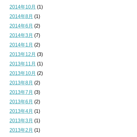
2014年10月
(1)
2014年8月
(1)
2014年6月
(2)
2014年3月
(7)
2014年1月
(2)
2013年12月
(3)
2013年11月
(1)
2013年10月
(2)
2013年8月
(2)
2013年7月
(3)
2013年6月
(2)
2013年4月
(1)
2013年3月
(1)
2013年2月
(1)