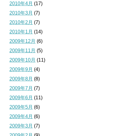
2010年4月
(17)
2010年3月
(7)
2010年2月
(7)
2010年1月
(14)
2009年12月
(6)
2009年11月
(5)
2009年10月
(11)
2009年9月
(4)
2009年8月
(8)
2009年7月
(7)
2009年6月
(11)
2009年5月
(6)
2009年4月
(6)
2009年3月
(7)
2009年2月
(9)