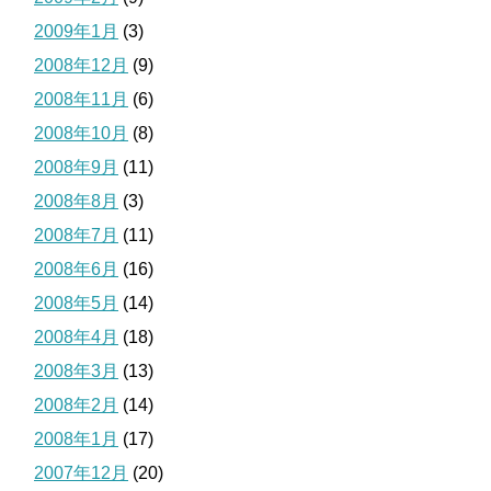
2009年1月
(3)
2008年12月
(9)
2008年11月
(6)
2008年10月
(8)
2008年9月
(11)
2008年8月
(3)
2008年7月
(11)
2008年6月
(16)
2008年5月
(14)
2008年4月
(18)
2008年3月
(13)
2008年2月
(14)
2008年1月
(17)
2007年12月
(20)