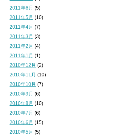
2011年6月
(5)
2011年5月
(10)
2011年4月
(7)
2011年3月
(3)
2011年2月
(4)
2011年1月
(1)
2010年12月
(2)
2010年11月
(10)
2010年10月
(7)
2010年9月
(6)
2010年8月
(10)
2010年7月
(6)
2010年6月
(15)
2010年5月
(5)