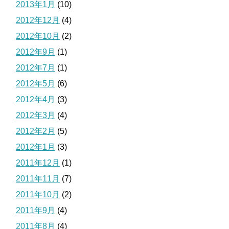
2013年1月
(10)
2012年12月
(4)
2012年10月
(2)
2012年9月
(1)
2012年7月
(1)
2012年5月
(6)
2012年4月
(3)
2012年3月
(4)
2012年2月
(5)
2012年1月
(3)
2011年12月
(1)
2011年11月
(7)
2011年10月
(2)
2011年9月
(4)
2011年8月
(4)