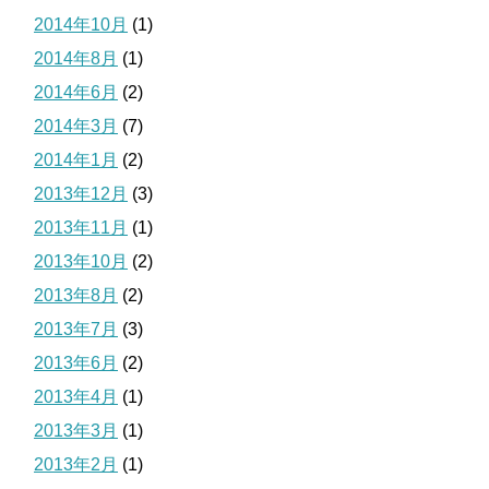
2014年10月
(1)
2014年8月
(1)
2014年6月
(2)
2014年3月
(7)
2014年1月
(2)
2013年12月
(3)
2013年11月
(1)
2013年10月
(2)
2013年8月
(2)
2013年7月
(3)
2013年6月
(2)
2013年4月
(1)
2013年3月
(1)
2013年2月
(1)