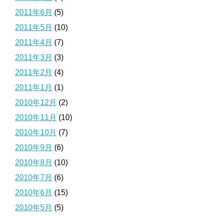
2011年6月
(5)
2011年5月
(10)
2011年4月
(7)
2011年3月
(3)
2011年2月
(4)
2011年1月
(1)
2010年12月
(2)
2010年11月
(10)
2010年10月
(7)
2010年9月
(6)
2010年8月
(10)
2010年7月
(6)
2010年6月
(15)
2010年5月
(5)