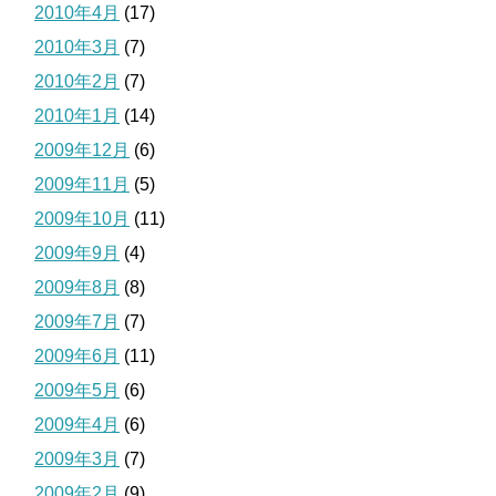
2010年4月
(17)
2010年3月
(7)
2010年2月
(7)
2010年1月
(14)
2009年12月
(6)
2009年11月
(5)
2009年10月
(11)
2009年9月
(4)
2009年8月
(8)
2009年7月
(7)
2009年6月
(11)
2009年5月
(6)
2009年4月
(6)
2009年3月
(7)
2009年2月
(9)