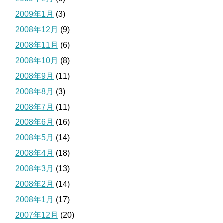
2009年1月
(3)
2008年12月
(9)
2008年11月
(6)
2008年10月
(8)
2008年9月
(11)
2008年8月
(3)
2008年7月
(11)
2008年6月
(16)
2008年5月
(14)
2008年4月
(18)
2008年3月
(13)
2008年2月
(14)
2008年1月
(17)
2007年12月
(20)