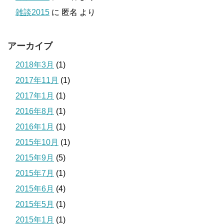
雑談2015
に
匿名
より
アーカイブ
2018年3月
(1)
2017年11月
(1)
2017年1月
(1)
2016年8月
(1)
2016年1月
(1)
2015年10月
(1)
2015年9月
(5)
2015年7月
(1)
2015年6月
(4)
2015年5月
(1)
2015年1月
(1)