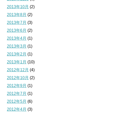
2013年10月
(2)
2013年8月
(2)
2013年7月
(3)
2013年6月
(2)
2013年4月
(1)
2013年3月
(1)
2013年2月
(1)
2013年1月
(10)
2012年12月
(4)
2012年10月
(2)
2012年9月
(1)
2012年7月
(1)
2012年5月
(6)
2012年4月
(3)