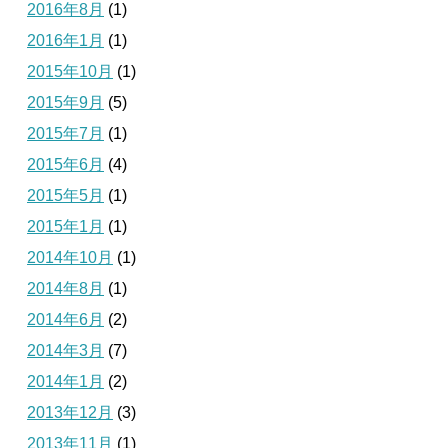
2016年8月
(1)
2016年1月
(1)
2015年10月
(1)
2015年9月
(5)
2015年7月
(1)
2015年6月
(4)
2015年5月
(1)
2015年1月
(1)
2014年10月
(1)
2014年8月
(1)
2014年6月
(2)
2014年3月
(7)
2014年1月
(2)
2013年12月
(3)
2013年11月
(1)