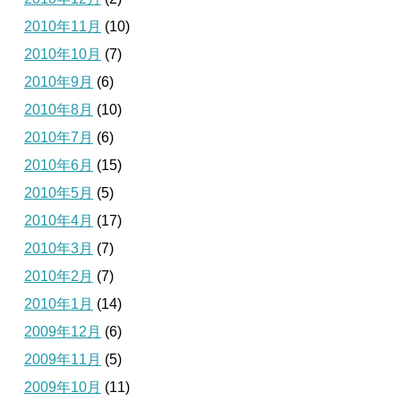
2010年11月
(10)
2010年10月
(7)
2010年9月
(6)
2010年8月
(10)
2010年7月
(6)
2010年6月
(15)
2010年5月
(5)
2010年4月
(17)
2010年3月
(7)
2010年2月
(7)
2010年1月
(14)
2009年12月
(6)
2009年11月
(5)
2009年10月
(11)