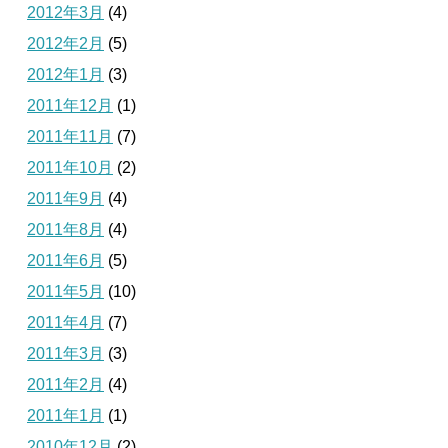
2012年3月
(4)
2012年2月
(5)
2012年1月
(3)
2011年12月
(1)
2011年11月
(7)
2011年10月
(2)
2011年9月
(4)
2011年8月
(4)
2011年6月
(5)
2011年5月
(10)
2011年4月
(7)
2011年3月
(3)
2011年2月
(4)
2011年1月
(1)
2010年12月
(2)