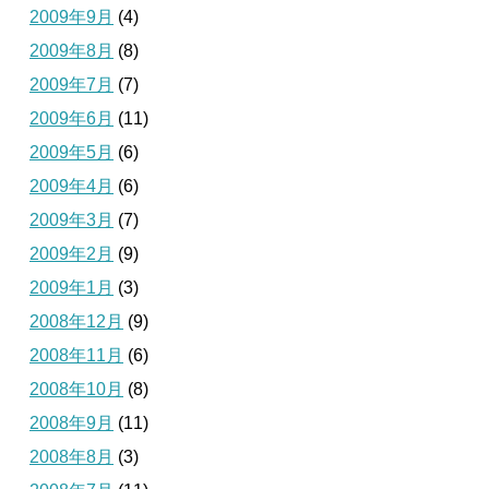
2009年9月
(4)
2009年8月
(8)
2009年7月
(7)
2009年6月
(11)
2009年5月
(6)
2009年4月
(6)
2009年3月
(7)
2009年2月
(9)
2009年1月
(3)
2008年12月
(9)
2008年11月
(6)
2008年10月
(8)
2008年9月
(11)
2008年8月
(3)