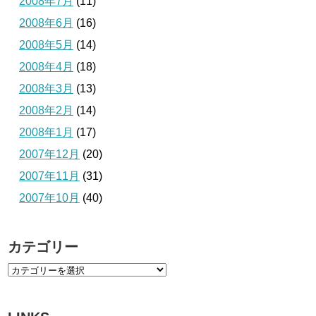
2008年7月
(11)
2008年6月
(16)
2008年5月
(14)
2008年4月
(18)
2008年3月
(13)
2008年2月
(14)
2008年1月
(17)
2007年12月
(20)
2007年11月
(31)
2007年10月
(40)
カテゴリー