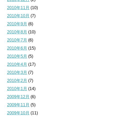
2010年11月
(10)
2010年10月
(7)
2010年9月
(6)
2010年8月
(10)
2010年7月
(6)
2010年6月
(15)
2010年5月
(5)
2010年4月
(17)
2010年3月
(7)
2010年2月
(7)
2010年1月
(14)
2009年12月
(6)
2009年11月
(5)
2009年10月
(11)