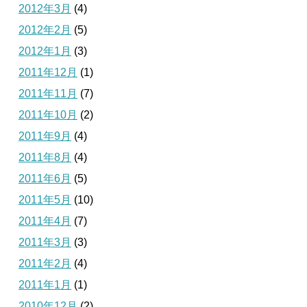
2012年3月
(4)
2012年2月
(5)
2012年1月
(3)
2011年12月
(1)
2011年11月
(7)
2011年10月
(2)
2011年9月
(4)
2011年8月
(4)
2011年6月
(5)
2011年5月
(10)
2011年4月
(7)
2011年3月
(3)
2011年2月
(4)
2011年1月
(1)
2010年12月
(2)