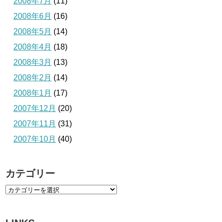
2008年7月
(11)
2008年6月
(16)
2008年5月
(14)
2008年4月
(18)
2008年3月
(13)
2008年2月
(14)
2008年1月
(17)
2007年12月
(20)
2007年11月
(31)
2007年10月
(40)
カテゴリー