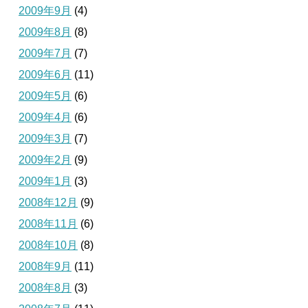
2009年9月
(4)
2009年8月
(8)
2009年7月
(7)
2009年6月
(11)
2009年5月
(6)
2009年4月
(6)
2009年3月
(7)
2009年2月
(9)
2009年1月
(3)
2008年12月
(9)
2008年11月
(6)
2008年10月
(8)
2008年9月
(11)
2008年8月
(3)