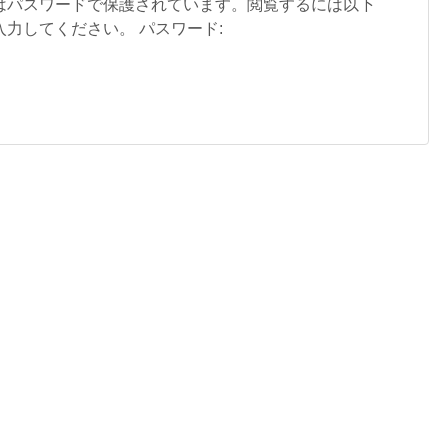
はパスワードで保護されています。閲覧するには以下
力してください。 パスワード: