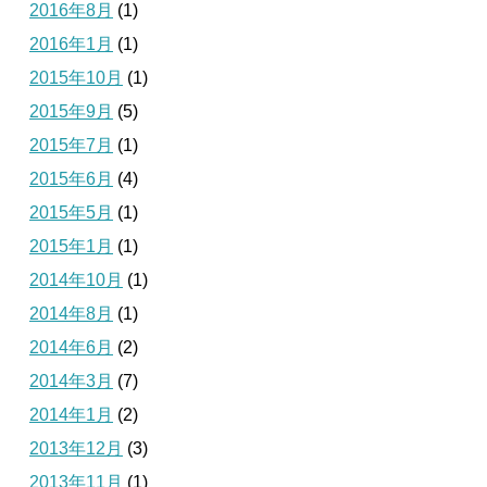
2016年8月
(1)
2016年1月
(1)
2015年10月
(1)
2015年9月
(5)
2015年7月
(1)
2015年6月
(4)
2015年5月
(1)
2015年1月
(1)
2014年10月
(1)
2014年8月
(1)
2014年6月
(2)
2014年3月
(7)
2014年1月
(2)
2013年12月
(3)
2013年11月
(1)