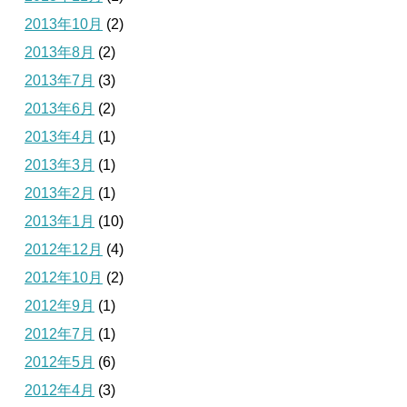
2013年10月
(2)
2013年8月
(2)
2013年7月
(3)
2013年6月
(2)
2013年4月
(1)
2013年3月
(1)
2013年2月
(1)
2013年1月
(10)
2012年12月
(4)
2012年10月
(2)
2012年9月
(1)
2012年7月
(1)
2012年5月
(6)
2012年4月
(3)