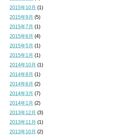
2015年10月
(1)
2015年9月
(5)
2015年7月
(1)
2015年6月
(4)
2015年5月
(1)
2015年1月
(1)
2014年10月
(1)
2014年8月
(1)
2014年6月
(2)
2014年3月
(7)
2014年1月
(2)
2013年12月
(3)
2013年11月
(1)
2013年10月
(2)