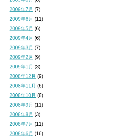
2009年7月
(7)
2009年6月
(11)
2009年5月
(6)
2009年4月
(6)
2009年3月
(7)
2009年2月
(9)
2009年1月
(3)
2008年12月
(9)
2008年11月
(6)
2008年10月
(8)
2008年9月
(11)
2008年8月
(3)
2008年7月
(11)
2008年6月
(16)