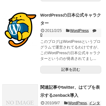
WordPressの日本公式キャラク
ター
2011/2/25
WordPress
0
このブログはWordPressというプロ
グラムで運営されてるわけですが、
このWordPressの日本公式キャラク
ターというのが発表されてまし...
記事を読む
関連記事やtwitter、はてブを表
示するzenback導入
2010/9/7
WordPress
,
インタ