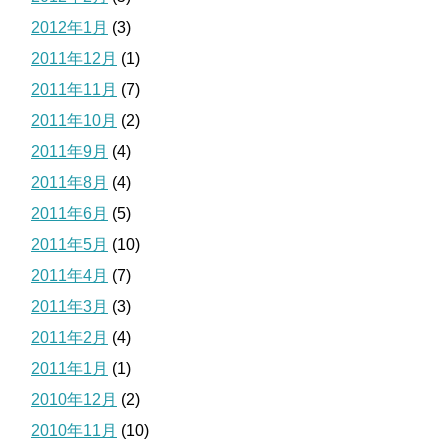
2012年1月
(3)
2011年12月
(1)
2011年11月
(7)
2011年10月
(2)
2011年9月
(4)
2011年8月
(4)
2011年6月
(5)
2011年5月
(10)
2011年4月
(7)
2011年3月
(3)
2011年2月
(4)
2011年1月
(1)
2010年12月
(2)
2010年11月
(10)