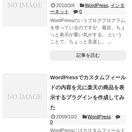
2010/3/4
WordPress
,
インタ
ーネット
0
WordPressのいうブログプログラム
を使っているのですが、最近、ちょ
っと表示が重い気がする。 という
ことで、ちょっと見直し。 ...
記事を読む
WordPressでカスタムフィール
ドの内容を元に楽天の商品を表
示するプラグインを作成してみ
た
2009/10/2
WordPress
0
WordPressにはカスタムフィールド