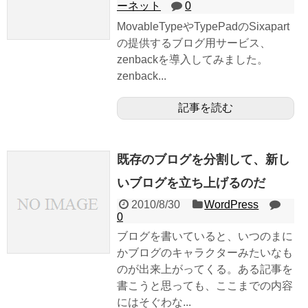
ーネット
0
MovableTypeやTypePadのSixapart
の提供するブログ用サービス、
zenbackを導入してみました。
zenback...
記事を読む
既存のブログを分割して、新し
いブログを立ち上げるのだ
2010/8/30
WordPress
0
ブログを書いていると、いつのまに
かブログのキャラクターみたいなも
のが出来上がってくる。ある記事を
書こうと思っても、ここまでの内容
にはそぐわな...