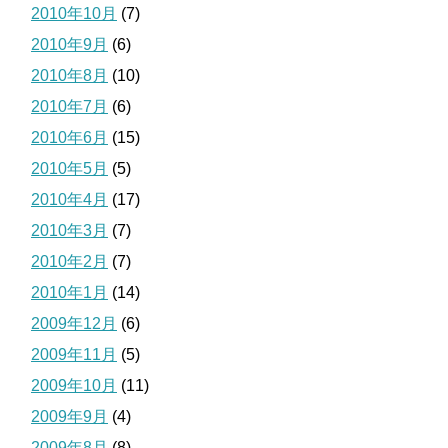
2010年10月
(7)
2010年9月
(6)
2010年8月
(10)
2010年7月
(6)
2010年6月
(15)
2010年5月
(5)
2010年4月
(17)
2010年3月
(7)
2010年2月
(7)
2010年1月
(14)
2009年12月
(6)
2009年11月
(5)
2009年10月
(11)
2009年9月
(4)
2009年8月
(8)