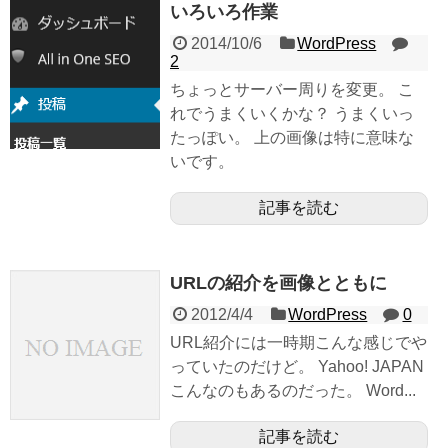
いろいろ作業
2014/10/6
WordPress
2
ちょっとサーバー周りを変更。 こ
れでうまくいくかな？ うまくいっ
たっぽい。 上の画像は特に意味な
いです。
記事を読む
URLの紹介を画像とともに
2012/4/4
WordPress
0
URL紹介には一時期こんな感じでや
っていたのだけど。 Yahoo! JAPAN
こんなのもあるのだった。 Word...
記事を読む