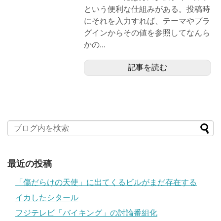
という便利な仕組みがある。投稿時
にそれを入力すれば、テーマやプラ
グインからその値を参照してなんら
かの...
記事を読む
最近の投稿
「傷だらけの天使」に出てくるビルがまだ存在する
イカしたシタール
フジテレビ「バイキング」の討論番組化