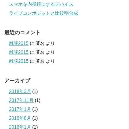
スマホを内視鏡にするデバイス
ライブコンポジットと比較明合成
最近のコメント
雑談2015
に
匿名
より
雑談2015
に
匿名
より
雑談2015
に
匿名
より
アーカイブ
2018年3月
(1)
2017年11月
(1)
2017年1月
(1)
2016年8月
(1)
2016年1月
(1)