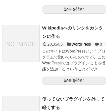
記事を読む
Wikipediaへのリンクをカンタ
ンに作る
2010/4/5
WordPress
0
このサイトはWordPressというプロ
グラムで動いているのですが、この
WordPressではプラグインによる機
能を追加するということができ...
記事を読む
使ってないプラグインを外して
軽くする