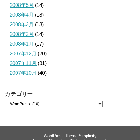
2008年5月
(14)
2008年4月
(18)
2008年3月
(13)
2008年2月
(14)
2008年1月
(17)
2007年12月
(20)
2007年11月
(31)
2007年10月
(40)
カテゴリー
WordPress Theme
Simplicity