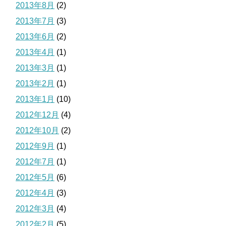
2013年8月
(2)
2013年7月
(3)
2013年6月
(2)
2013年4月
(1)
2013年3月
(1)
2013年2月
(1)
2013年1月
(10)
2012年12月
(4)
2012年10月
(2)
2012年9月
(1)
2012年7月
(1)
2012年5月
(6)
2012年4月
(3)
2012年3月
(4)
2012年2月
(5)