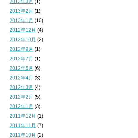
2013年3月
(1)
2013年2月
(1)
2013年1月
(10)
2012年12月
(4)
2012年10月
(2)
2012年9月
(1)
2012年7月
(1)
2012年5月
(6)
2012年4月
(3)
2012年3月
(4)
2012年2月
(5)
2012年1月
(3)
2011年12月
(1)
2011年11月
(7)
2011年10月
(2)