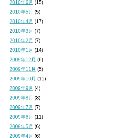
2010年6月
(15)
2010年5月
(5)
2010年4月
(17)
2010年3月
(7)
2010年2月
(7)
2010年1月
(14)
2009年12月
(6)
2009年11月
(5)
2009年10月
(11)
2009年9月
(4)
2009年8月
(8)
2009年7月
(7)
2009年6月
(11)
2009年5月
(6)
2009年4月
(6)