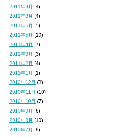
2011年9月
(4)
2011年8月
(4)
2011年6月
(5)
2011年5月
(10)
2011年4月
(7)
2011年3月
(3)
2011年2月
(4)
2011年1月
(1)
2010年12月
(2)
2010年11月
(10)
2010年10月
(7)
2010年9月
(6)
2010年8月
(10)
2010年7月
(6)