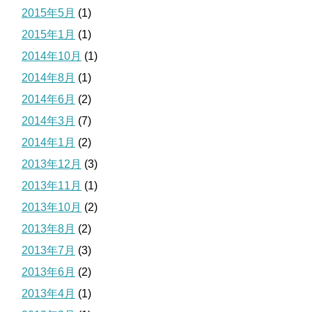
2015年5月
(1)
2015年1月
(1)
2014年10月
(1)
2014年8月
(1)
2014年6月
(2)
2014年3月
(7)
2014年1月
(2)
2013年12月
(3)
2013年11月
(1)
2013年10月
(2)
2013年8月
(2)
2013年7月
(3)
2013年6月
(2)
2013年4月
(1)