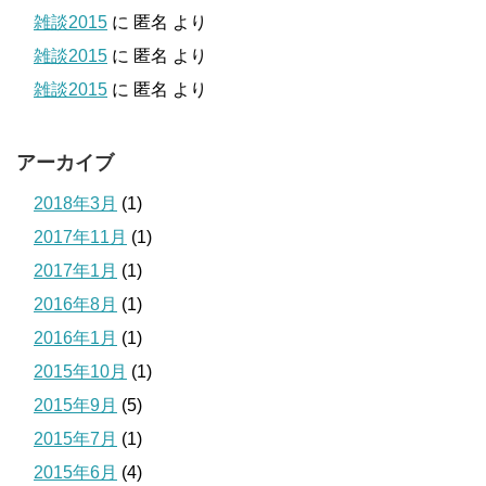
雑談2015
に
匿名
より
雑談2015
に
匿名
より
雑談2015
に
匿名
より
アーカイブ
2018年3月
(1)
2017年11月
(1)
2017年1月
(1)
2016年8月
(1)
2016年1月
(1)
2015年10月
(1)
2015年9月
(5)
2015年7月
(1)
2015年6月
(4)