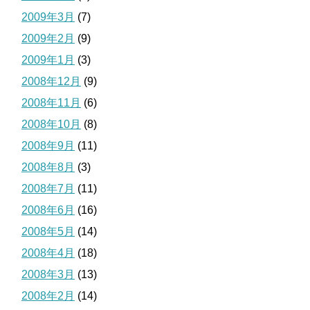
2009年3月
(7)
2009年2月
(9)
2009年1月
(3)
2008年12月
(9)
2008年11月
(6)
2008年10月
(8)
2008年9月
(11)
2008年8月
(3)
2008年7月
(11)
2008年6月
(16)
2008年5月
(14)
2008年4月
(18)
2008年3月
(13)
2008年2月
(14)