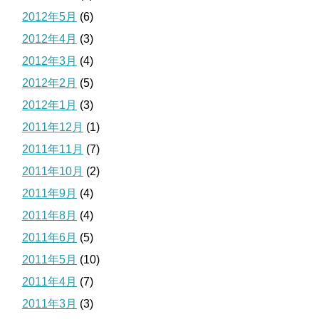
2012年5月
(6)
2012年4月
(3)
2012年3月
(4)
2012年2月
(5)
2012年1月
(3)
2011年12月
(1)
2011年11月
(7)
2011年10月
(2)
2011年9月
(4)
2011年8月
(4)
2011年6月
(5)
2011年5月
(10)
2011年4月
(7)
2011年3月
(3)