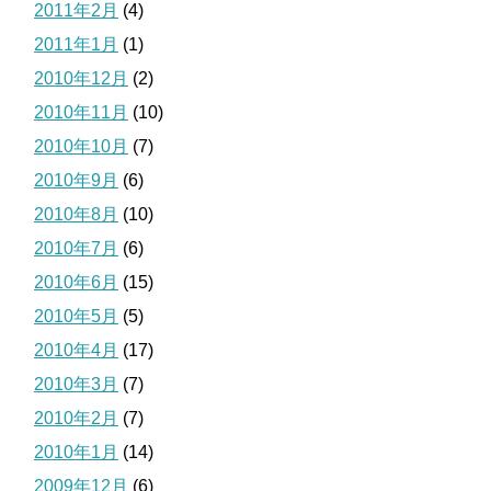
2011年2月
(4)
2011年1月
(1)
2010年12月
(2)
2010年11月
(10)
2010年10月
(7)
2010年9月
(6)
2010年8月
(10)
2010年7月
(6)
2010年6月
(15)
2010年5月
(5)
2010年4月
(17)
2010年3月
(7)
2010年2月
(7)
2010年1月
(14)
2009年12月
(6)