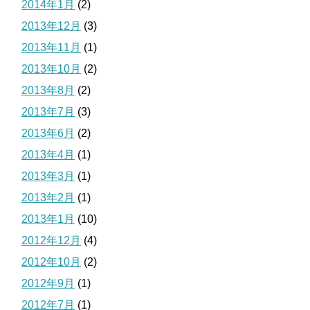
2014年1月
(2)
2013年12月
(3)
2013年11月
(1)
2013年10月
(2)
2013年8月
(2)
2013年7月
(3)
2013年6月
(2)
2013年4月
(1)
2013年3月
(1)
2013年2月
(1)
2013年1月
(10)
2012年12月
(4)
2012年10月
(2)
2012年9月
(1)
2012年7月
(1)