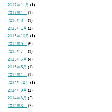
2017年11月
(1)
2017年1月
(1)
2016年8月
(1)
2016年1月
(1)
2015年10月
(1)
2015年9月
(5)
2015年7月
(1)
2015年6月
(4)
2015年5月
(1)
2015年1月
(1)
2014年10月
(1)
2014年8月
(1)
2014年6月
(2)
2014年3月
(7)