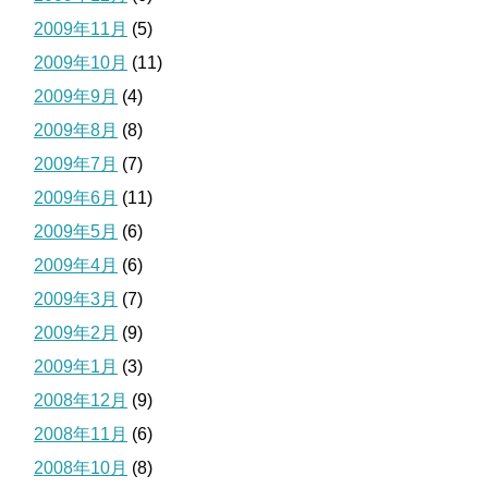
2009年11月
(5)
2009年10月
(11)
2009年9月
(4)
2009年8月
(8)
2009年7月
(7)
2009年6月
(11)
2009年5月
(6)
2009年4月
(6)
2009年3月
(7)
2009年2月
(9)
2009年1月
(3)
2008年12月
(9)
2008年11月
(6)
2008年10月
(8)