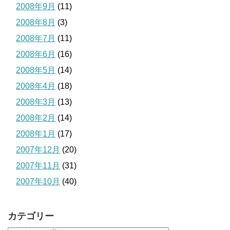
2008年9月
(11)
2008年8月
(3)
2008年7月
(11)
2008年6月
(16)
2008年5月
(14)
2008年4月
(18)
2008年3月
(13)
2008年2月
(14)
2008年1月
(17)
2007年12月
(20)
2007年11月
(31)
2007年10月
(40)
カテゴリー