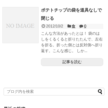
ポテトチップの袋を道具なしで
閉じる
2012/10/2
食
0
こんな方法があったとは！ 袋のは
しをくるくると折りたたんで、左右
を折る。折った側とは反対側へ折り
返す。こんな感じ。 しか...
記事を読む