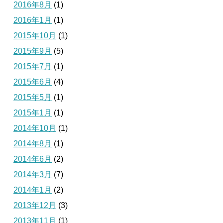
2016年8月
(1)
2016年1月
(1)
2015年10月
(1)
2015年9月
(5)
2015年7月
(1)
2015年6月
(4)
2015年5月
(1)
2015年1月
(1)
2014年10月
(1)
2014年8月
(1)
2014年6月
(2)
2014年3月
(7)
2014年1月
(2)
2013年12月
(3)
2013年11月
(1)