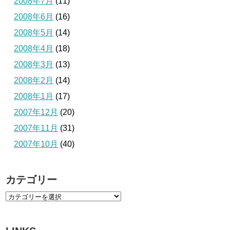
2008年7月
(11)
2008年6月
(16)
2008年5月
(14)
2008年4月
(18)
2008年3月
(13)
2008年2月
(14)
2008年1月
(17)
2007年12月
(20)
2007年11月
(31)
2007年10月
(40)
カテゴリー