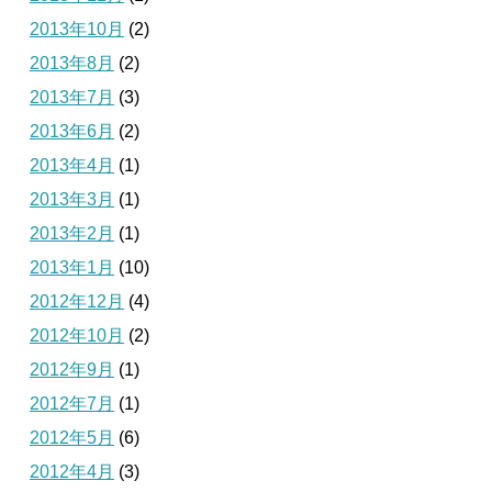
2013年10月
(2)
2013年8月
(2)
2013年7月
(3)
2013年6月
(2)
2013年4月
(1)
2013年3月
(1)
2013年2月
(1)
2013年1月
(10)
2012年12月
(4)
2012年10月
(2)
2012年9月
(1)
2012年7月
(1)
2012年5月
(6)
2012年4月
(3)