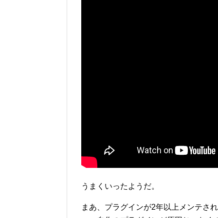
うまくいったようだ。
まあ、プラグインが2年以上メンテさ