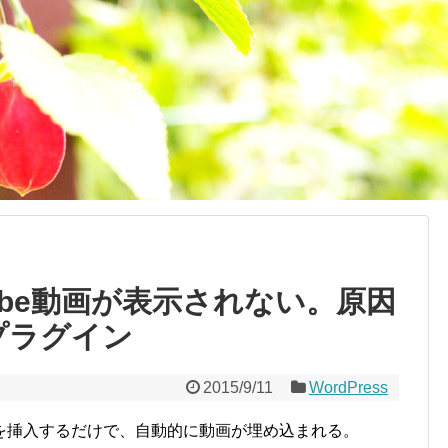
uTube動画が表示されない。原因
iptプラグイン
2015/9/11
WordPress
のURLを挿入するだけで、自動的に動画が埋め込まれる。