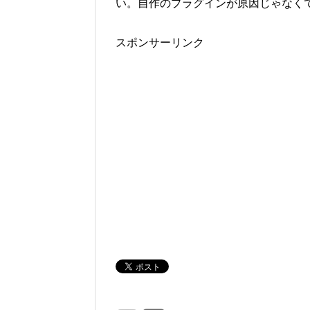
い。自作のプラグインが原因じゃなく
スポンサーリンク