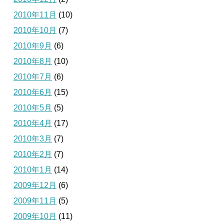
2010年11月
(10)
2010年10月
(7)
2010年9月
(6)
2010年8月
(10)
2010年7月
(6)
2010年6月
(15)
2010年5月
(5)
2010年4月
(17)
2010年3月
(7)
2010年2月
(7)
2010年1月
(14)
2009年12月
(6)
2009年11月
(5)
2009年10月
(11)