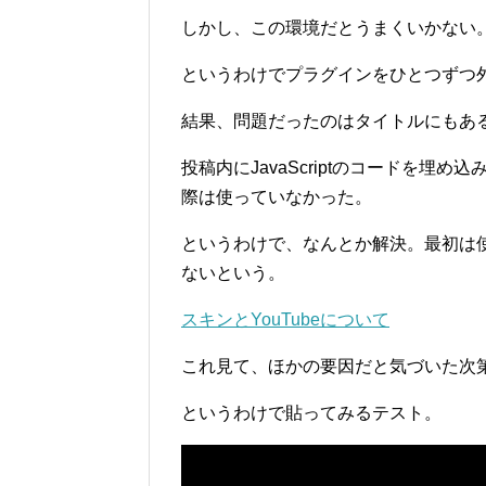
しかし、この環境だとうまくいかない
というわけでプラグインをひとつずつ
結果、問題だったのはタイトルにもあるように
投稿内にJavaScriptのコードを
際は使っていなかった。
というわけで、なんとか解決。最初は
ないという。
スキンとYouTubeについて
これ見て、ほかの要因だと気づいた次
というわけで貼ってみるテスト。