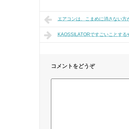
エアコンは、こまめに消さない方
KAOSSILATORですごいことする
コメントをどうぞ