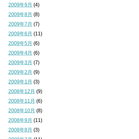
2009年9月
(4)
2009年8月
(8)
2009年7月
(7)
2009年6月
(11)
2009年5月
(6)
2009年4月
(6)
2009年3月
(7)
2009年2月
(9)
2009年1月
(3)
2008年12月
(9)
2008年11月
(6)
2008年10月
(8)
2008年9月
(11)
2008年8月
(3)