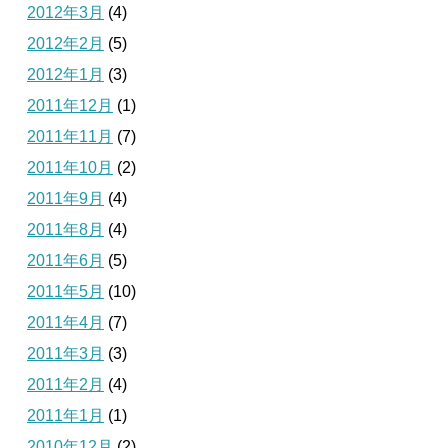
2012年3月
(4)
2012年2月
(5)
2012年1月
(3)
2011年12月
(1)
2011年11月
(7)
2011年10月
(2)
2011年9月
(4)
2011年8月
(4)
2011年6月
(5)
2011年5月
(10)
2011年4月
(7)
2011年3月
(3)
2011年2月
(4)
2011年1月
(1)
2010年12月
(2)