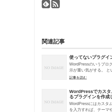
関連記事
使ってないプラグイ
WordPressのい
示が重い気がする。 とい
記事を読む
WordPressで
るプラグインを作成
WordPressには
を入力すれば、テーマや