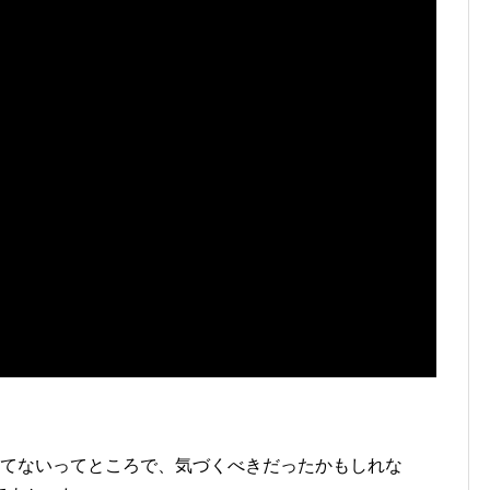
れてないってところで、気づくべきだったかもしれな