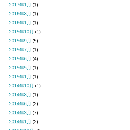
2017年1月
(1)
2016年8月
(1)
2016年1月
(1)
2015年10月
(1)
2015年9月
(5)
2015年7月
(1)
2015年6月
(4)
2015年5月
(1)
2015年1月
(1)
2014年10月
(1)
2014年8月
(1)
2014年6月
(2)
2014年3月
(7)
2014年1月
(2)