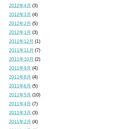
2012年4月
(3)
2012年3月
(4)
2012年2月
(5)
2012年1月
(3)
2011年12月
(1)
2011年11月
(7)
2011年10月
(2)
2011年9月
(4)
2011年8月
(4)
2011年6月
(5)
2011年5月
(10)
2011年4月
(7)
2011年3月
(3)
2011年2月
(4)