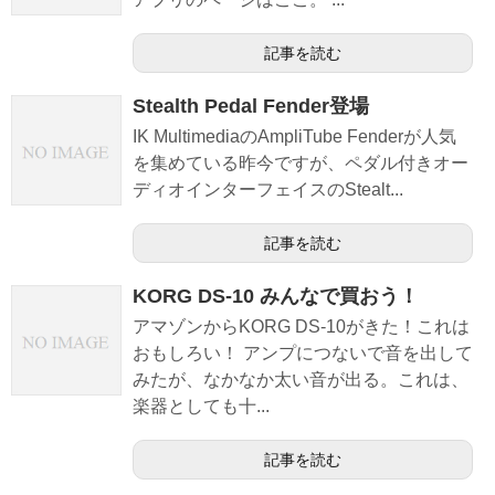
記事を読む
Stealth Pedal Fender登場
IK MultimediaのAmpliTube Fenderが人気
を集めている昨今ですが、ペダル付きオー
ディオインターフェイスのStealt...
記事を読む
KORG DS-10 みんなで買おう！
アマゾンからKORG DS-10がきた！これは
おもしろい！ アンプにつないで音を出して
みたが、なかなか太い音が出る。これは、
楽器としても十...
記事を読む