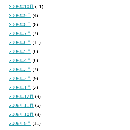
2009年10月
(11)
2009年9月
(4)
2009年8月
(8)
2009年7月
(7)
2009年6月
(11)
2009年5月
(6)
2009年4月
(6)
2009年3月
(7)
2009年2月
(9)
2009年1月
(3)
2008年12月
(9)
2008年11月
(6)
2008年10月
(8)
2008年9月
(11)