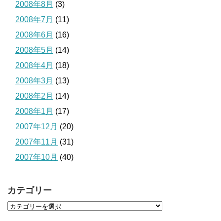
2008年8月
(3)
2008年7月
(11)
2008年6月
(16)
2008年5月
(14)
2008年4月
(18)
2008年3月
(13)
2008年2月
(14)
2008年1月
(17)
2007年12月
(20)
2007年11月
(31)
2007年10月
(40)
カテゴリー