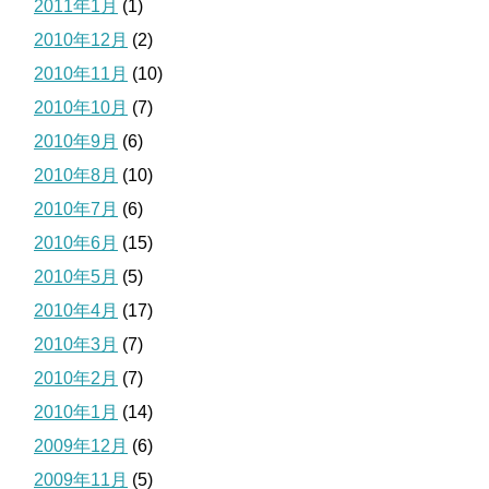
2011年1月
(1)
2010年12月
(2)
2010年11月
(10)
2010年10月
(7)
2010年9月
(6)
2010年8月
(10)
2010年7月
(6)
2010年6月
(15)
2010年5月
(5)
2010年4月
(17)
2010年3月
(7)
2010年2月
(7)
2010年1月
(14)
2009年12月
(6)
2009年11月
(5)