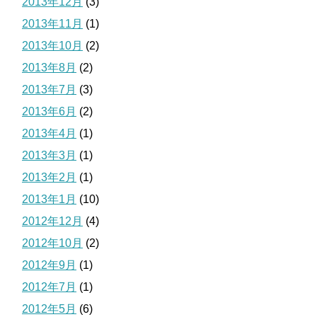
2013年12月
(3)
2013年11月
(1)
2013年10月
(2)
2013年8月
(2)
2013年7月
(3)
2013年6月
(2)
2013年4月
(1)
2013年3月
(1)
2013年2月
(1)
2013年1月
(10)
2012年12月
(4)
2012年10月
(2)
2012年9月
(1)
2012年7月
(1)
2012年5月
(6)