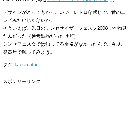
デザインがとってもかっこいい。レトロな感じで。昔のエ
レピみたいじゃないか。
そういえば、先日のシンセサイザーフェスタ2008で本物見
たんだった（参考出品だったけど）。
シンセフェスタでは触ってる余裕がなかったんで、今度、
楽器屋で触ってみよう。
タグ:
kaossilator
スポンサーリンク