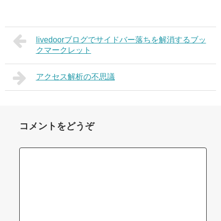
livedoorブログでサイドバー落ちを解消するブッ
クマークレット
アクセス解析の不思議
コメントをどうぞ