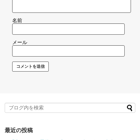
名前
メール
最近の投稿