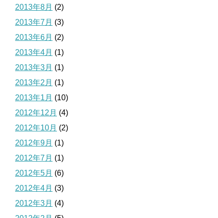
2013年8月
(2)
2013年7月
(3)
2013年6月
(2)
2013年4月
(1)
2013年3月
(1)
2013年2月
(1)
2013年1月
(10)
2012年12月
(4)
2012年10月
(2)
2012年9月
(1)
2012年7月
(1)
2012年5月
(6)
2012年4月
(3)
2012年3月
(4)