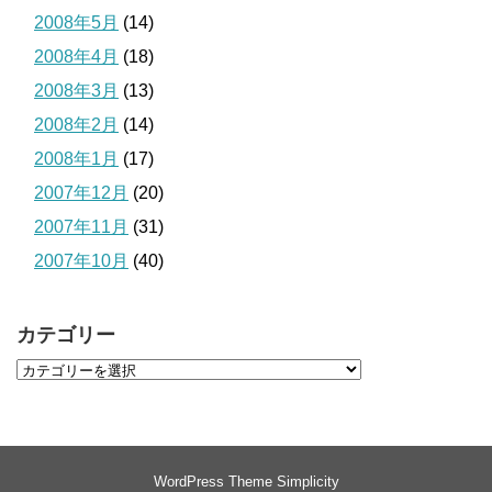
2008年5月
(14)
2008年4月
(18)
2008年3月
(13)
2008年2月
(14)
2008年1月
(17)
2007年12月
(20)
2007年11月
(31)
2007年10月
(40)
カテゴリー
WordPress Theme
Simplicity