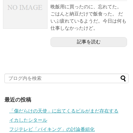
晩飯用に買ったのに、忘れてた。
ごはんと納豆だけで飯食った。 だ
いぶ疲れているようだ。今日は何も
仕事しなかったけど。
記事を読む
最近の投稿
「傷だらけの天使」に出てくるビルがまだ存在する
イカしたシタール
フジテレビ「バイキング」の討論番組化