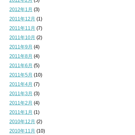
2012年2月
(5)
2012年1月
(3)
2011年12月
(1)
2011年11月
(7)
2011年10月
(2)
2011年9月
(4)
2011年8月
(4)
2011年6月
(5)
2011年5月
(10)
2011年4月
(7)
2011年3月
(3)
2011年2月
(4)
2011年1月
(1)
2010年12月
(2)
2010年11月
(10)