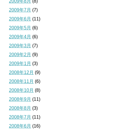
2009年8月
(8)
2009年7月
(7)
2009年6月
(11)
2009年5月
(6)
2009年4月
(6)
2009年3月
(7)
2009年2月
(9)
2009年1月
(3)
2008年12月
(9)
2008年11月
(6)
2008年10月
(8)
2008年9月
(11)
2008年8月
(3)
2008年7月
(11)
2008年6月
(16)