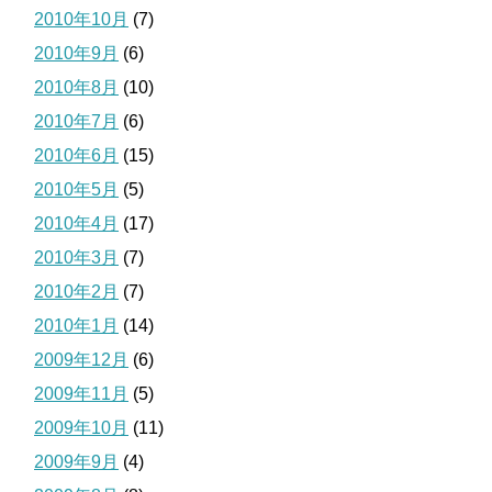
2010年10月
(7)
2010年9月
(6)
2010年8月
(10)
2010年7月
(6)
2010年6月
(15)
2010年5月
(5)
2010年4月
(17)
2010年3月
(7)
2010年2月
(7)
2010年1月
(14)
2009年12月
(6)
2009年11月
(5)
2009年10月
(11)
2009年9月
(4)