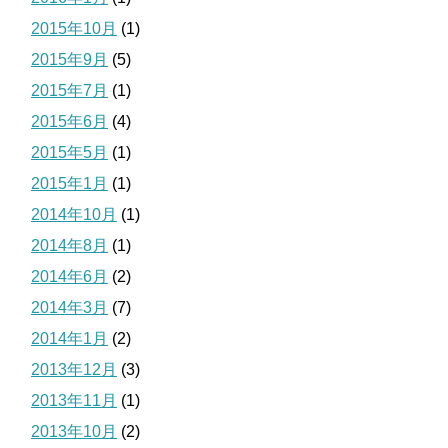
2015年10月
(1)
2015年9月
(5)
2015年7月
(1)
2015年6月
(4)
2015年5月
(1)
2015年1月
(1)
2014年10月
(1)
2014年8月
(1)
2014年6月
(2)
2014年3月
(7)
2014年1月
(2)
2013年12月
(3)
2013年11月
(1)
2013年10月
(2)