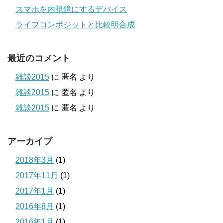
スマホを内視鏡にするデバイス
ライブコンポジットと比較明合成
最近のコメント
雑談2015
に
匿名
より
雑談2015
に
匿名
より
雑談2015
に
匿名
より
アーカイブ
2018年3月
(1)
2017年11月
(1)
2017年1月
(1)
2016年8月
(1)
2016年1月
(1)