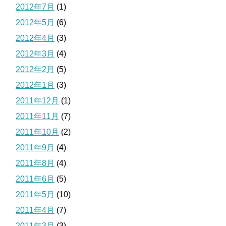
2012年7月
(1)
2012年5月
(6)
2012年4月
(3)
2012年3月
(4)
2012年2月
(5)
2012年1月
(3)
2011年12月
(1)
2011年11月
(7)
2011年10月
(2)
2011年9月
(4)
2011年8月
(4)
2011年6月
(5)
2011年5月
(10)
2011年4月
(7)
2011年3月
(3)