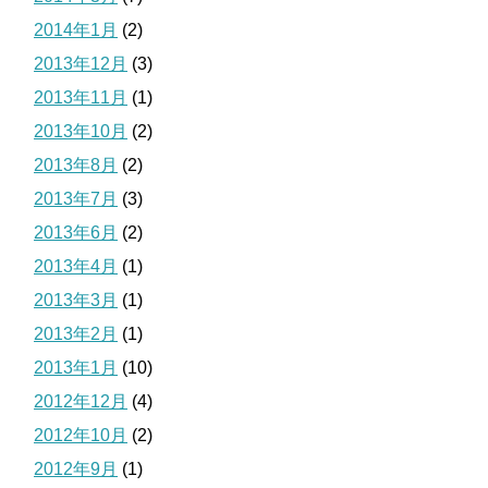
2014年1月
(2)
2013年12月
(3)
2013年11月
(1)
2013年10月
(2)
2013年8月
(2)
2013年7月
(3)
2013年6月
(2)
2013年4月
(1)
2013年3月
(1)
2013年2月
(1)
2013年1月
(10)
2012年12月
(4)
2012年10月
(2)
2012年9月
(1)