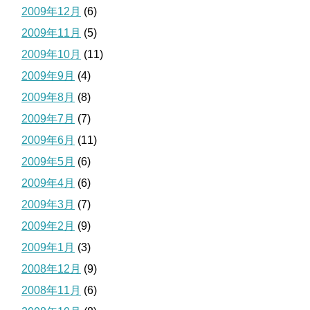
2009年12月
(6)
2009年11月
(5)
2009年10月
(11)
2009年9月
(4)
2009年8月
(8)
2009年7月
(7)
2009年6月
(11)
2009年5月
(6)
2009年4月
(6)
2009年3月
(7)
2009年2月
(9)
2009年1月
(3)
2008年12月
(9)
2008年11月
(6)