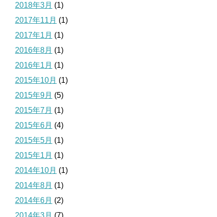
2018年3月
(1)
2017年11月
(1)
2017年1月
(1)
2016年8月
(1)
2016年1月
(1)
2015年10月
(1)
2015年9月
(5)
2015年7月
(1)
2015年6月
(4)
2015年5月
(1)
2015年1月
(1)
2014年10月
(1)
2014年8月
(1)
2014年6月
(2)
2014年3月
(7)