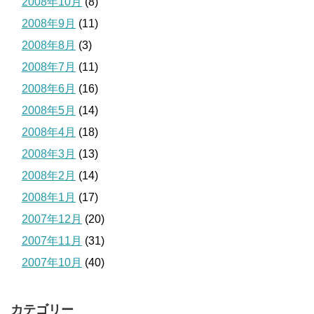
2008年10月
(8)
2008年9月
(11)
2008年8月
(3)
2008年7月
(11)
2008年6月
(16)
2008年5月
(14)
2008年4月
(18)
2008年3月
(13)
2008年2月
(14)
2008年1月
(17)
2007年12月
(20)
2007年11月
(31)
2007年10月
(40)
カテゴリー