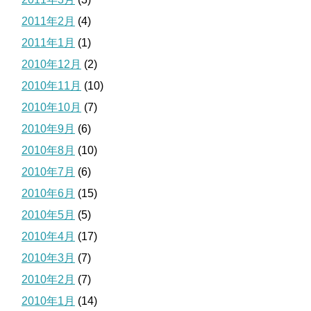
2011年2月
(4)
2011年1月
(1)
2010年12月
(2)
2010年11月
(10)
2010年10月
(7)
2010年9月
(6)
2010年8月
(10)
2010年7月
(6)
2010年6月
(15)
2010年5月
(5)
2010年4月
(17)
2010年3月
(7)
2010年2月
(7)
2010年1月
(14)