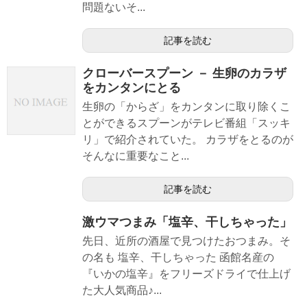
問題ないそ...
記事を読む
クローバースプーン － 生卵のカラザ
をカンタンにとる
生卵の「からざ」をカンタンに取り除くこ
とができるスプーンがテレビ番組「スッキ
リ」で紹介されていた。 カラザをとるのが
そんなに重要なこと...
記事を読む
激ウマつまみ「塩辛、干しちゃった」
先日、近所の酒屋で見つけたおつまみ。そ
の名も 塩辛、干しちゃった 函館名産の
『いかの塩辛』をフリーズドライで仕上げ
た大人気商品♪...