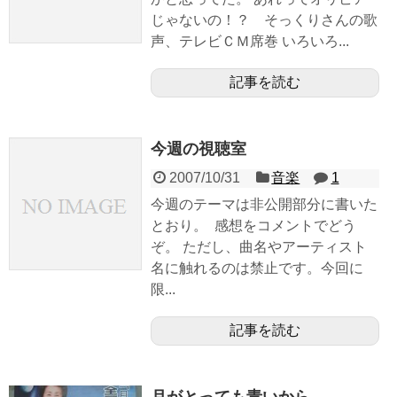
じゃないの！？ そっくりさんの歌
声、テレビＣＭ席巻 いろいろ...
記事を読む
今週の視聴室
2007/10/31
音楽
1
今週のテーマは非公開部分に書いた
とおり。 感想をコメントでどう
ぞ。 ただし、曲名やアーティスト
名に触れるのは禁止です。今回に
限...
記事を読む