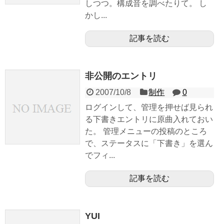
しつつ。構成音を調べたりて。 し
かし...
記事を読む
非公開のエントリ
2007/10/8
制作
0
ログインして、管理を押せば見られ
る下書きエントリに原曲入れておい
た。 管理メニューの投稿のところ
で、ステータスに「下書き」を選ん
でフィ...
記事を読む
YUI