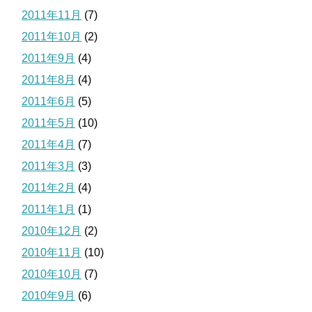
2011年11月
(7)
2011年10月
(2)
2011年9月
(4)
2011年8月
(4)
2011年6月
(5)
2011年5月
(10)
2011年4月
(7)
2011年3月
(3)
2011年2月
(4)
2011年1月
(1)
2010年12月
(2)
2010年11月
(10)
2010年10月
(7)
2010年9月
(6)