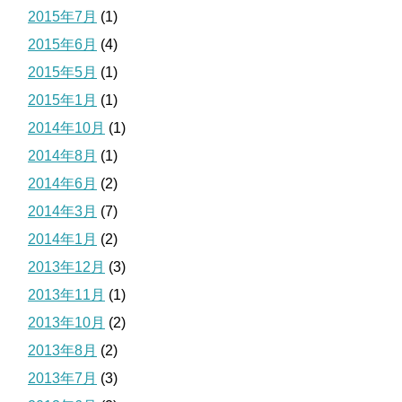
2015年7月
(1)
2015年6月
(4)
2015年5月
(1)
2015年1月
(1)
2014年10月
(1)
2014年8月
(1)
2014年6月
(2)
2014年3月
(7)
2014年1月
(2)
2013年12月
(3)
2013年11月
(1)
2013年10月
(2)
2013年8月
(2)
2013年7月
(3)