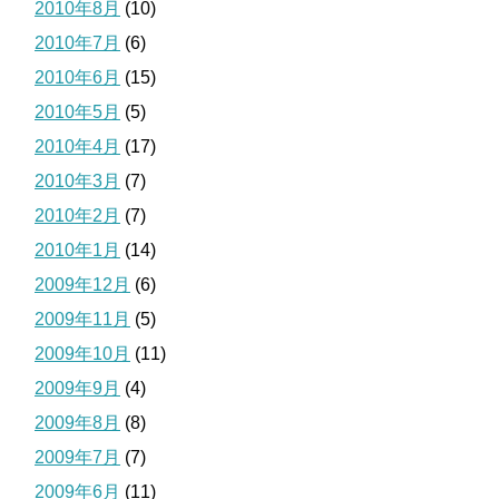
2010年8月
(10)
2010年7月
(6)
2010年6月
(15)
2010年5月
(5)
2010年4月
(17)
2010年3月
(7)
2010年2月
(7)
2010年1月
(14)
2009年12月
(6)
2009年11月
(5)
2009年10月
(11)
2009年9月
(4)
2009年8月
(8)
2009年7月
(7)
2009年6月
(11)