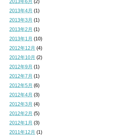
2013年6月
(2)
2013年4月
(1)
2013年3月
(1)
2013年2月
(1)
2013年1月
(10)
2012年12月
(4)
2012年10月
(2)
2012年9月
(1)
2012年7月
(1)
2012年5月
(6)
2012年4月
(3)
2012年3月
(4)
2012年2月
(5)
2012年1月
(3)
2011年12月
(1)