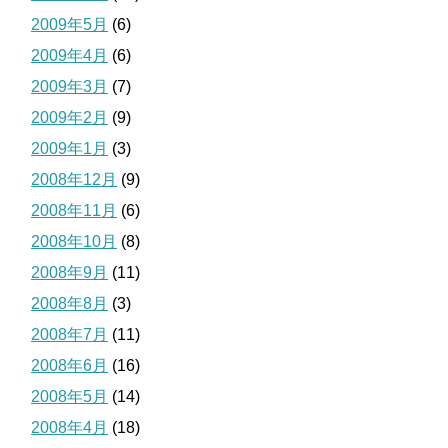
2009年5月
(6)
2009年4月
(6)
2009年3月
(7)
2009年2月
(9)
2009年1月
(3)
2008年12月
(9)
2008年11月
(6)
2008年10月
(8)
2008年9月
(11)
2008年8月
(3)
2008年7月
(11)
2008年6月
(16)
2008年5月
(14)
2008年4月
(18)