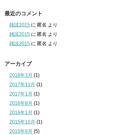
最近のコメント
雑談2015
に
匿名
より
雑談2015
に
匿名
より
雑談2015
に
匿名
より
アーカイブ
2018年3月
(1)
2017年11月
(1)
2017年1月
(1)
2016年8月
(1)
2016年1月
(1)
2015年10月
(1)
2015年9月
(5)