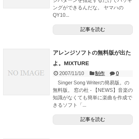
ジパターンを指定するだけでバッキ
ングができるんだな。 ヤマハの
QY10...
記事を読む
アレンジソフトの無料版が出た
よ。MIXTURE
2007/11/10
制作
0
Singer Song Writerの簡易版。の
無料版。 窓の杜 - 【NEWS】音楽の
知識がなくても簡単に楽曲を作成で
きるソフト「...
記事を読む