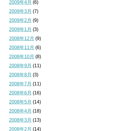
2009年4月
(6)
2009年3月
(7)
2009年2月
(9)
2009年1月
(3)
2008年12月
(9)
2008年11月
(6)
2008年10月
(8)
2008年9月
(11)
2008年8月
(3)
2008年7月
(11)
2008年6月
(16)
2008年5月
(14)
2008年4月
(18)
2008年3月
(13)
2008年2月
(14)