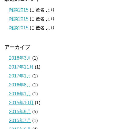
雑談2015
に
匿名
より
雑談2015
に
匿名
より
雑談2015
に
匿名
より
アーカイブ
2018年3月
(1)
2017年11月
(1)
2017年1月
(1)
2016年8月
(1)
2016年1月
(1)
2015年10月
(1)
2015年9月
(5)
2015年7月
(1)