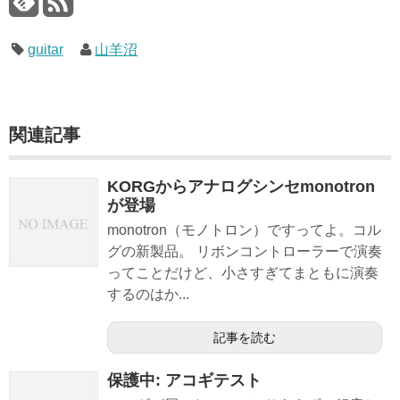
guitar
山羊沼
関連記事
KORGからアナログシンセmonotron
が登場
monotron（モノトロン）ですってよ。コル
グの新製品。 リボンコントローラーで演奏
ってことだけど、小さすぎてまともに演奏
するのはか...
記事を読む
保護中: アコギテスト