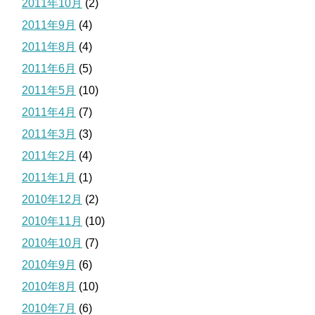
2011年10月
(2)
2011年9月
(4)
2011年8月
(4)
2011年6月
(5)
2011年5月
(10)
2011年4月
(7)
2011年3月
(3)
2011年2月
(4)
2011年1月
(1)
2010年12月
(2)
2010年11月
(10)
2010年10月
(7)
2010年9月
(6)
2010年8月
(10)
2010年7月
(6)