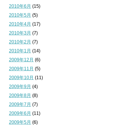
2010年6月
(15)
2010年5月
(5)
2010年4月
(17)
2010年3月
(7)
2010年2月
(7)
2010年1月
(14)
2009年12月
(6)
2009年11月
(5)
2009年10月
(11)
2009年9月
(4)
2009年8月
(8)
2009年7月
(7)
2009年6月
(11)
2009年5月
(6)