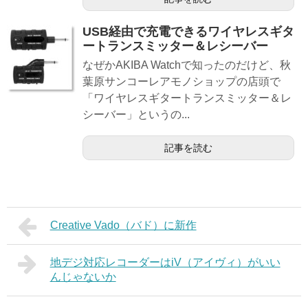
USB経由で充電できるワイヤレスギタ
ートランスミッター＆レシーバー
なぜかAKIBA Watchで知ったのだけど、秋
葉原サンコーレアモノショップの店頭で
「ワイヤレスギタートランスミッター＆レ
シーバー」というの...
記事を読む
Creative Vado（バド）に新作
地デジ対応レコーダーはiV（アイヴィ）がいい
んじゃないか