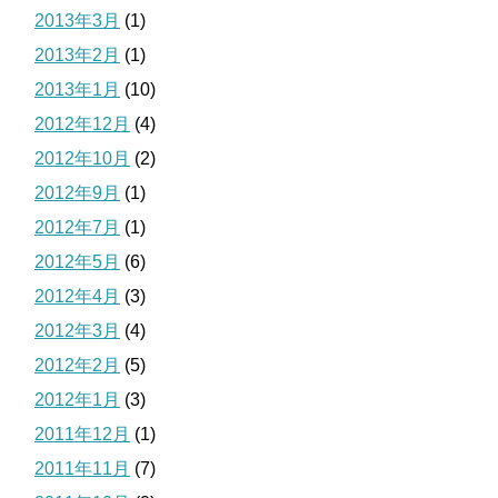
2013年3月
(1)
2013年2月
(1)
2013年1月
(10)
2012年12月
(4)
2012年10月
(2)
2012年9月
(1)
2012年7月
(1)
2012年5月
(6)
2012年4月
(3)
2012年3月
(4)
2012年2月
(5)
2012年1月
(3)
2011年12月
(1)
2011年11月
(7)