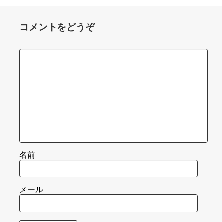
コメントをどうぞ
名前
メール