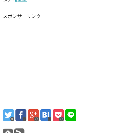
スポンサーリンク
0
0
0