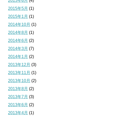
2015年6月
(4)
2015年5月
(1)
2015年1月
(1)
2014年10月
(1)
2014年8月
(1)
2014年6月
(2)
2014年3月
(7)
2014年1月
(2)
2013年12月
(3)
2013年11月
(1)
2013年10月
(2)
2013年8月
(2)
2013年7月
(3)
2013年6月
(2)
2013年4月
(1)