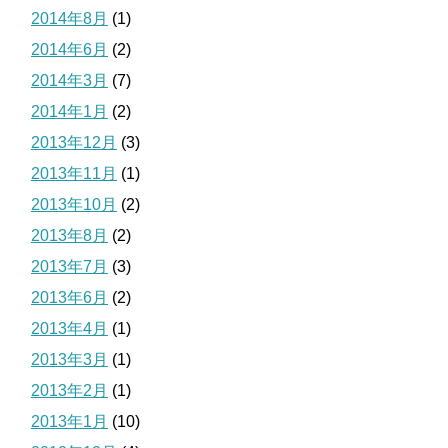
2014年8月
(1)
2014年6月
(2)
2014年3月
(7)
2014年1月
(2)
2013年12月
(3)
2013年11月
(1)
2013年10月
(2)
2013年8月
(2)
2013年7月
(3)
2013年6月
(2)
2013年4月
(1)
2013年3月
(1)
2013年2月
(1)
2013年1月
(10)