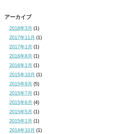
アーカイブ
2018年3月
(1)
2017年11月
(1)
2017年1月
(1)
2016年8月
(1)
2016年1月
(1)
2015年10月
(1)
2015年9月
(5)
2015年7月
(1)
2015年6月
(4)
2015年5月
(1)
2015年1月
(1)
2014年10月
(1)