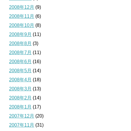
2008年12月
(9)
2008年11月
(6)
2008年10月
(8)
2008年9月
(11)
2008年8月
(3)
2008年7月
(11)
2008年6月
(16)
2008年5月
(14)
2008年4月
(18)
2008年3月
(13)
2008年2月
(14)
2008年1月
(17)
2007年12月
(20)
2007年11月
(31)