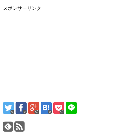
スポンサーリンク
0
0
0