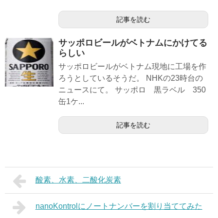
記事を読む
サッポロビールがベトナムにかけてる
らしい
サッポロビールがベトナム現地に工場を作
ろうとしているそうだ。 NHKの23時台の
ニュースにて。 サッポロ 黒ラベル 350
缶1ケ...
記事を読む
酸素、水素、二酸化炭素
nanoKontrolにノートナンバーを割り当ててみた