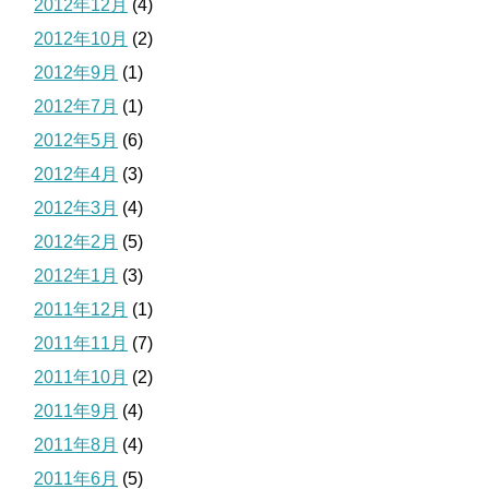
2012年12月
(4)
2012年10月
(2)
2012年9月
(1)
2012年7月
(1)
2012年5月
(6)
2012年4月
(3)
2012年3月
(4)
2012年2月
(5)
2012年1月
(3)
2011年12月
(1)
2011年11月
(7)
2011年10月
(2)
2011年9月
(4)
2011年8月
(4)
2011年6月
(5)