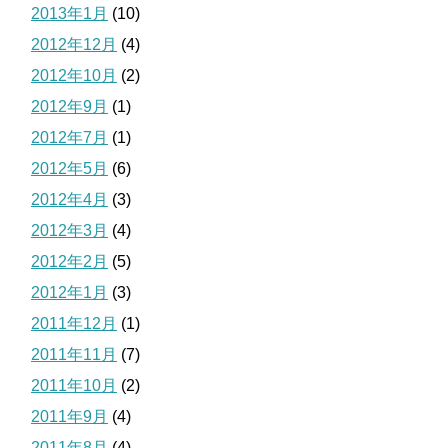
2013年1月
(10)
2012年12月
(4)
2012年10月
(2)
2012年9月
(1)
2012年7月
(1)
2012年5月
(6)
2012年4月
(3)
2012年3月
(4)
2012年2月
(5)
2012年1月
(3)
2011年12月
(1)
2011年11月
(7)
2011年10月
(2)
2011年9月
(4)
2011年8月
(4)