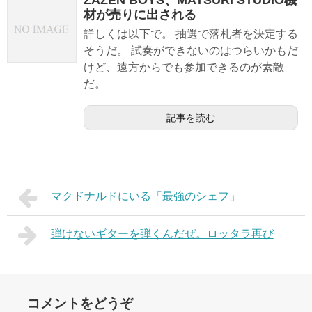
材が売りに出される
詳しくは以下で。 抽選で落札者を決定する
そうだ。 試奏ができないのはつらいかもだ
けど、遠方からでも参加できるのが素敵
だ。
記事を読む
マクドナルドにいる「最強のシェフ」
弾けないギターを弾くんだぜ。ロッタラ再び
コメントをどうぞ