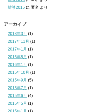
雑談2015
に
匿名
より
アーカイブ
2018年3月
(1)
2017年11月
(1)
2017年1月
(1)
2016年8月
(1)
2016年1月
(1)
2015年10月
(1)
2015年9月
(5)
2015年7月
(1)
2015年6月
(4)
2015年5月
(1)
2015年1月
(1)