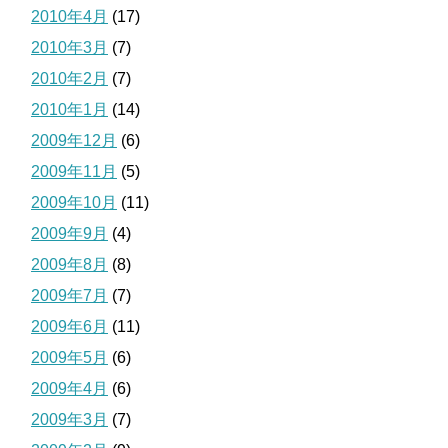
2010年4月
(17)
2010年3月
(7)
2010年2月
(7)
2010年1月
(14)
2009年12月
(6)
2009年11月
(5)
2009年10月
(11)
2009年9月
(4)
2009年8月
(8)
2009年7月
(7)
2009年6月
(11)
2009年5月
(6)
2009年4月
(6)
2009年3月
(7)