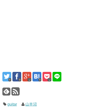
0
0
0
guitar
山羊沼