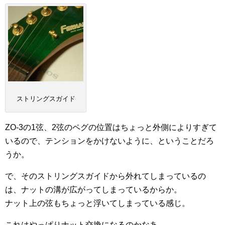
ストリングスガイド
ZO-3の1弦、2弦のペグの位置はちょっと外側によりすぎて
いるので、テンションをかけないように、ということだろ
うか。
で、そのストリングスガイドから外れてしまっているの
は、ナットの溝が広がってしまっているからか。
ナット上の弦もちょっと浮いてしまっている感じ。
これはやっぱりナット交換になるのかなあ。