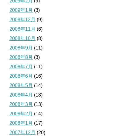
2009年2月
(9)
2009年1月
(3)
2008年12月
(9)
2008年11月
(6)
2008年10月
(8)
2008年9月
(11)
2008年8月
(3)
2008年7月
(11)
2008年6月
(16)
2008年5月
(14)
2008年4月
(18)
2008年3月
(13)
2008年2月
(14)
2008年1月
(17)
2007年12月
(20)