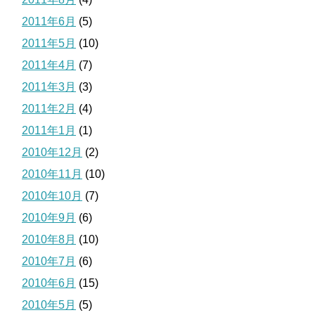
2011年6月
(5)
2011年5月
(10)
2011年4月
(7)
2011年3月
(3)
2011年2月
(4)
2011年1月
(1)
2010年12月
(2)
2010年11月
(10)
2010年10月
(7)
2010年9月
(6)
2010年8月
(10)
2010年7月
(6)
2010年6月
(15)
2010年5月
(5)