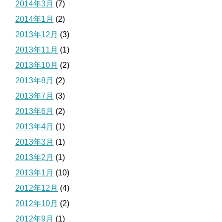
2014年3月
(7)
2014年1月
(2)
2013年12月
(3)
2013年11月
(1)
2013年10月
(2)
2013年8月
(2)
2013年7月
(3)
2013年6月
(2)
2013年4月
(1)
2013年3月
(1)
2013年2月
(1)
2013年1月
(10)
2012年12月
(4)
2012年10月
(2)
2012年9月
(1)