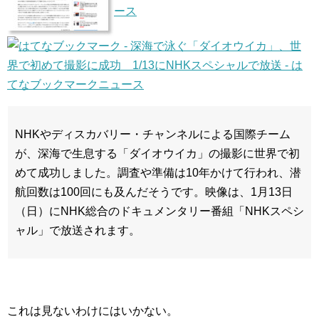
ース
NHKやディスカバリー・チャンネルによる国際チーム
が、深海で生息する「ダイオウイカ」の撮影に世界で初
めて成功しました。調査や準備は10年かけて行われ、潜
航回数は100回にも及んだそうです。映像は、1月13日
（日）にNHK総合のドキュメンタリー番組「NHKスペシ
ャル」で放送されます。
これは見ないわけにはいかない。