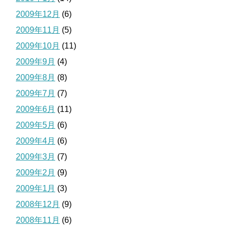
2009年12月
(6)
2009年11月
(5)
2009年10月
(11)
2009年9月
(4)
2009年8月
(8)
2009年7月
(7)
2009年6月
(11)
2009年5月
(6)
2009年4月
(6)
2009年3月
(7)
2009年2月
(9)
2009年1月
(3)
2008年12月
(9)
2008年11月
(6)