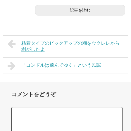
記事を読む
粘着タイプのピックアップの糊をウクレレから
剥がしたよ
「コンドルは飛んでゆく」という民謡
コメントをどうぞ