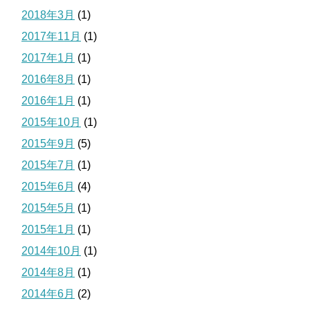
2018年3月
(1)
2017年11月
(1)
2017年1月
(1)
2016年8月
(1)
2016年1月
(1)
2015年10月
(1)
2015年9月
(5)
2015年7月
(1)
2015年6月
(4)
2015年5月
(1)
2015年1月
(1)
2014年10月
(1)
2014年8月
(1)
2014年6月
(2)