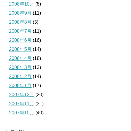
2008年10月
(8)
2008年9月
(11)
2008年8月
(3)
2008年7月
(11)
2008年6月
(16)
2008年5月
(14)
2008年4月
(18)
2008年3月
(13)
2008年2月
(14)
2008年1月
(17)
2007年12月
(20)
2007年11月
(31)
2007年10月
(40)