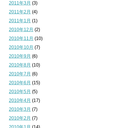
2011年3月
(3)
2011年2月
(4)
2011年1月
(1)
2010年12月
(2)
2010年11月
(10)
2010年10月
(7)
2010年9月
(6)
2010年8月
(10)
2010年7月
(6)
2010年6月
(15)
2010年5月
(5)
2010年4月
(17)
2010年3月
(7)
2010年2月
(7)
2010年1月
(14)