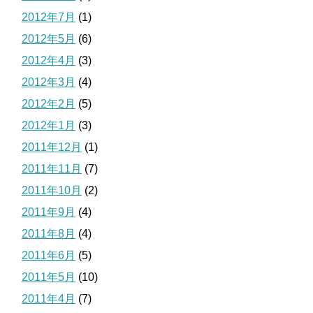
2012年7月
(1)
2012年5月
(6)
2012年4月
(3)
2012年3月
(4)
2012年2月
(5)
2012年1月
(3)
2011年12月
(1)
2011年11月
(7)
2011年10月
(2)
2011年9月
(4)
2011年8月
(4)
2011年6月
(5)
2011年5月
(10)
2011年4月
(7)