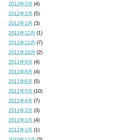
2012年3月
(4)
2012年2月
(5)
2012年1月
(3)
2011年12月
(1)
2011年11月
(7)
2011年10月
(2)
2011年9月
(4)
2011年8月
(4)
2011年6月
(5)
2011年5月
(10)
2011年4月
(7)
2011年3月
(3)
2011年2月
(4)
2011年1月
(1)
2010年12月
(2)