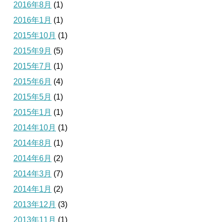
2016年8月
(1)
2016年1月
(1)
2015年10月
(1)
2015年9月
(5)
2015年7月
(1)
2015年6月
(4)
2015年5月
(1)
2015年1月
(1)
2014年10月
(1)
2014年8月
(1)
2014年6月
(2)
2014年3月
(7)
2014年1月
(2)
2013年12月
(3)
2013年11月
(1)