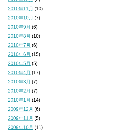
2010年11月
(10)
2010年10月
(7)
2010年9月
(6)
2010年8月
(10)
2010年7月
(6)
2010年6月
(15)
2010年5月
(5)
2010年4月
(17)
2010年3月
(7)
2010年2月
(7)
2010年1月
(14)
2009年12月
(6)
2009年11月
(5)
2009年10月
(11)