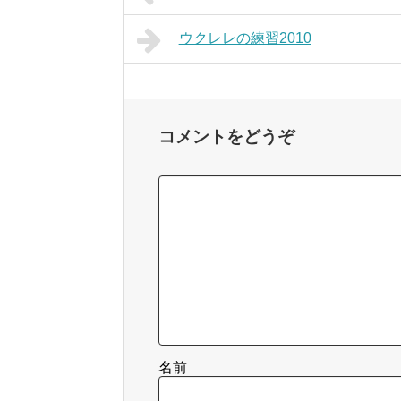
ウクレレの練習2010
コメントをどうぞ
名前