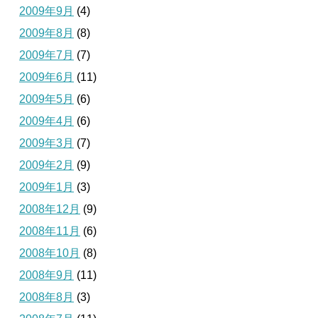
2009年9月
(4)
2009年8月
(8)
2009年7月
(7)
2009年6月
(11)
2009年5月
(6)
2009年4月
(6)
2009年3月
(7)
2009年2月
(9)
2009年1月
(3)
2008年12月
(9)
2008年11月
(6)
2008年10月
(8)
2008年9月
(11)
2008年8月
(3)