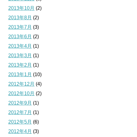
2013年10月
(2)
2013年8月
(2)
2013年7月
(3)
2013年6月
(2)
2013年4月
(1)
2013年3月
(1)
2013年2月
(1)
2013年1月
(10)
2012年12月
(4)
2012年10月
(2)
2012年9月
(1)
2012年7月
(1)
2012年5月
(6)
2012年4月
(3)