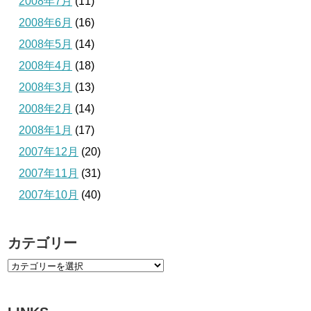
2008年7月
(11)
2008年6月
(16)
2008年5月
(14)
2008年4月
(18)
2008年3月
(13)
2008年2月
(14)
2008年1月
(17)
2007年12月
(20)
2007年11月
(31)
2007年10月
(40)
カテゴリー