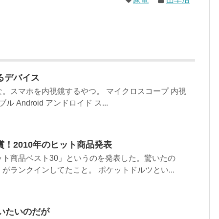
るデバイス
。スマホを内視鏡するやつ。 マイクロスコープ 内視
 Android アンドロイド ス...
！2010年のヒット商品発表
ット商品ベスト30」というのを発表した。驚いたの
がランクインしてたこと。 ポケットドルツとい...
いたいのだが